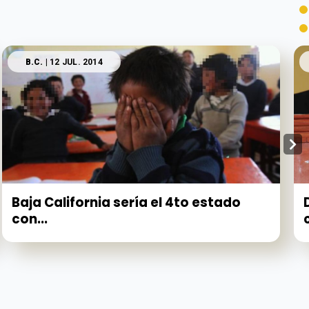
B.C.
| 12 JUL. 2014
Baja California sería el 4to estado
con...