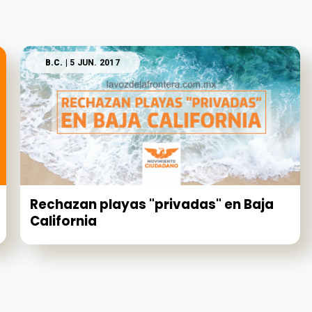
B.C.
| 5 JUN. 2017
Rechazan playas "privadas" en Baja
California