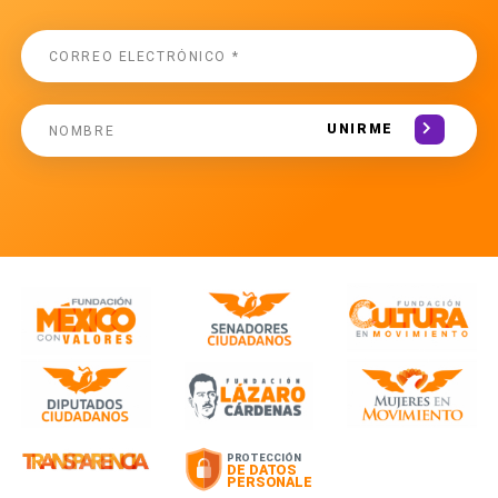
UNIRME