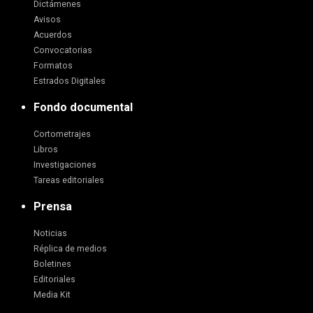
Dictámenes
Avisos
Acuerdos
Convocatorias
Formatos
Estrados Digitales
Fondo documental
Cortometrajes
Libros
Investigaciones
Tareas editoriales
Prensa
Noticias
Réplica de medios
Boletines
Editoriales
Media Kit