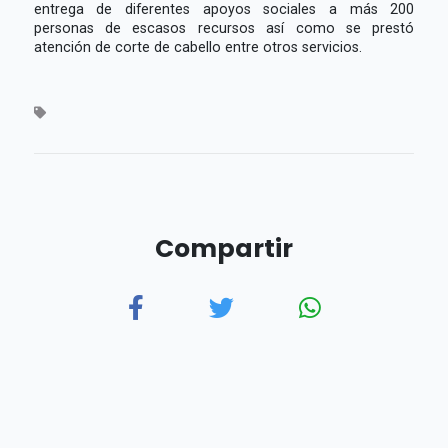
entrega de diferentes apoyos sociales a más 200
personas de escasos recursos así como se prestó
atención de corte de cabello entre otros servicios.
Compartir