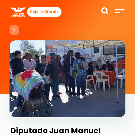
Baja California
Diputado Juan Manuel