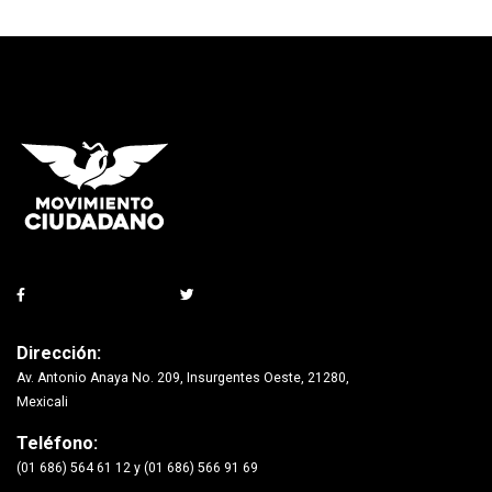
Dirección:
Av. Antonio Anaya No. 209, Insurgentes Oeste, 21280,
Mexicali
Teléfono:
(01 686) 564 61 12 y (01 686) 566 91 69