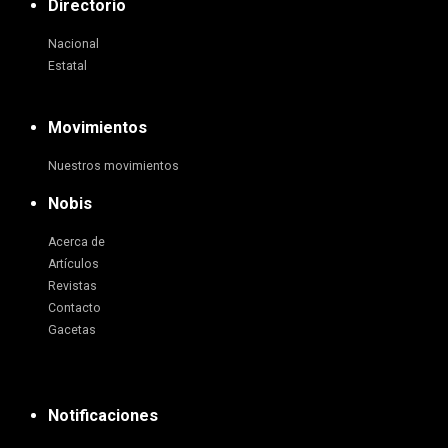
Directorio
Nacional
Estatal
Movimientos
Nuestros movimientos
Nobis
Acerca de
Artículos
Revistas
Contacto
Gacetas
Notificaciones