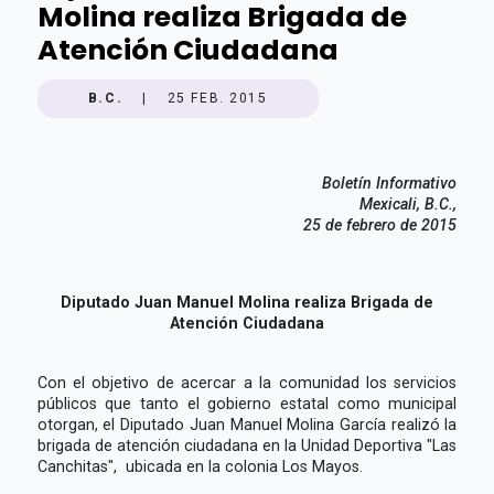
Molina realiza Brigada de
Atención Ciudadana
B.C.
|
25 FEB. 2015
Boletín Informativo
Mexicali, B.C.,
25 de febrero de 2015
Diputado Juan Manuel Molina realiza Brigada de
Atención Ciudadana
Con el objetivo de acercar a la comunidad los servicios
públicos que tanto el gobierno estatal como municipal
otorgan, el Diputado Juan Manuel Molina García realizó la
brigada de atención ciudadana en la Unidad Deportiva "Las
Canchitas", ubicada en la colonia Los Mayos.