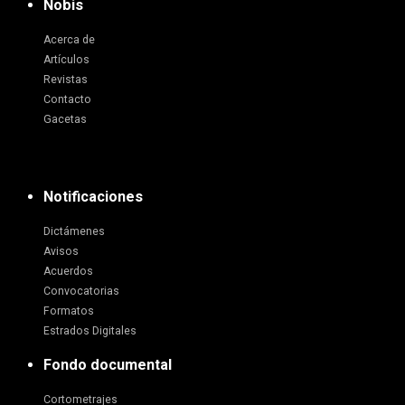
Nobis
Acerca de
Artículos
Revistas
Contacto
Gacetas
Notificaciones
Dictámenes
Avisos
Acuerdos
Convocatorias
Formatos
Estrados Digitales
Fondo documental
Cortometrajes