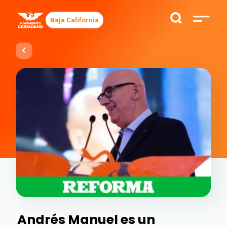
Baja California
Andrés Manuel es un