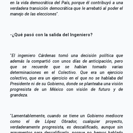
en la vida democrática del País, porque él contribuyó a una
verdadera transición democrática que le arrebató al poder el
manejo de las elecciones
".
-¿Qué pasó con la salida del Ingeniero?
"
El ingeniero Cárdenas tomó una decisión política que
además la compartió con unos días de anticipación, pero
que se recuerde que se habían tomado varias
determinaciones en el Colectivo. Que era un ejercicio
colectivo, que era un ejercicio en el que no se hablaba del
Presidente ni de su Gobierno, donde se planteaba una visión
progresista de un México con visión de futuro y de
grandeza.
"
Lamentablemente, cuando se tiene un Gobierno mediocre
como el de López Obrador, cualquier proyecto,
verdaderamente progresista, es descalificado, aunque sin
argumentos para descalificarlo, porque no hemos hablado