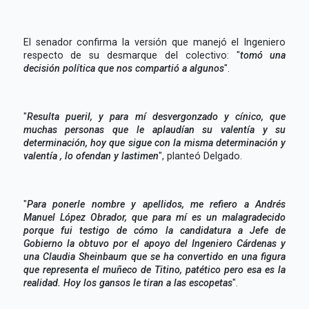
El senador confirma la versión que manejó el Ingeniero
respecto de su desmarque del colectivo: "
tomó una
decisión política que nos compartió a algunos
".
"
Resulta pueril, y para mí desvergonzado y cínico, que
muchas personas que le aplaudían su valentía y su
determinación, hoy que sigue con la misma determinación y
valentía , lo ofendan y lastimen
", planteó Delgado.
"
Para ponerle nombre y apellidos, me refiero a Andrés
Manuel López Obrador, que para mí es un malagradecido
porque fui testigo de cómo la candidatura a Jefe de
Gobierno la obtuvo por el apoyo del Ingeniero Cárdenas y
una Claudia Sheinbaum que se ha convertido en una figura
que representa el muñeco de Titino, patético pero esa es la
realidad. Hoy los gansos le tiran a las escopetas
".