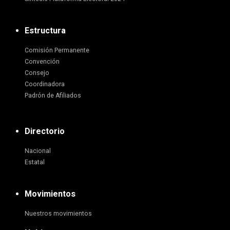
Estructura
Comisión Permanente
Convención
Consejo
Coordinadora
Padrón de Afiliados
Directorio
Nacional
Estatal
Movimientos
Nuestros movimientos