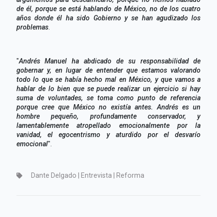
de él, porque se está hablando de México, no de los cuatro
años donde él ha sido Gobierno y se han agudizado los
problemas
.
"
Andrés Manuel ha abdicado de su responsabilidad de
gobernar y, en lugar de entender que estamos valorando
todo lo que se había hecho mal en México, y que vamos a
hablar de lo bien que se puede realizar un ejercicio si hay
suma de voluntades, se toma como punto de referencia
porque cree que México no existía antes. Andrés es un
hombre pequeño, profundamente conservador, y
lamentablemente atropellado emocionalmente por la
vanidad, el egocentrismo y aturdido por el desvarío
emocional
".
Dante Delgado | Entrevista | Reforma