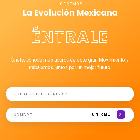
LOGREMOS
La Evolución Mexicana
ÉNTRALE
Únete, conoce más acerca de este gran Movimiento y
trabajemos juntos por un mejor futuro.
UNIRME