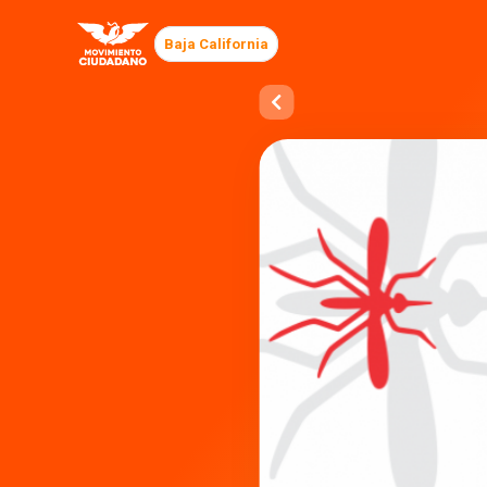
Baja California