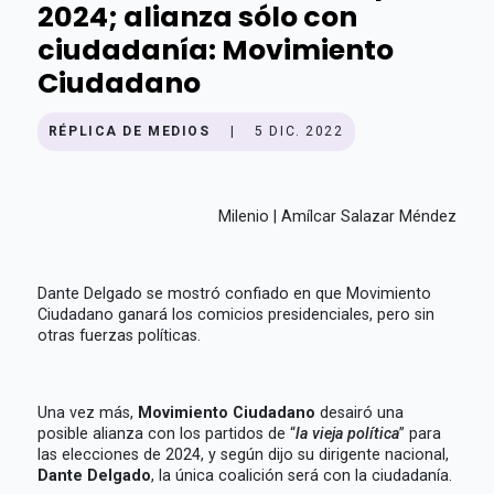
2024; alianza sólo con
ciudadanía: Movimiento
Ciudadano
RÉPLICA DE MEDIOS
|
5 DIC. 2022
Milenio | Amílcar Salazar Méndez
Dante Delgado se mostró confiado en que Movimiento
Ciudadano ganará los comicios presidenciales, pero sin
otras fuerzas políticas.
Una vez más,
Movimiento Ciudadano
desairó una
posible alianza con los partidos de “
la vieja política
” para
las elecciones de 2024, y según dijo su dirigente nacional,
Dante Delgado
, la única coalición será con la ciudadanía.