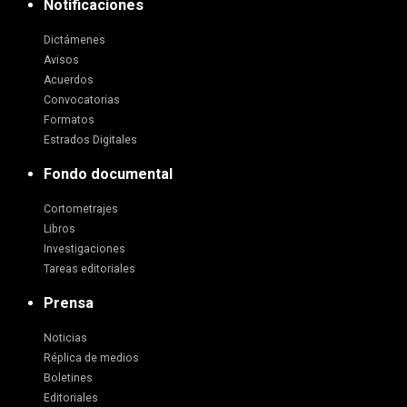
Notificaciones
Dictámenes
Avisos
Acuerdos
Convocatorias
Formatos
Estrados Digitales
Fondo documental
Cortometrajes
Libros
Investigaciones
Tareas editoriales
Prensa
Noticias
Réplica de medios
Boletines
Editoriales