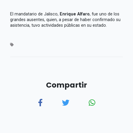
El mandatario de Jalisco,
Enrique Alfaro
, fue uno de los
grandes ausentes, quien, a pesar de haber confirmado su
asistencia, tuvo actividades públicas en su estado.
Compartir