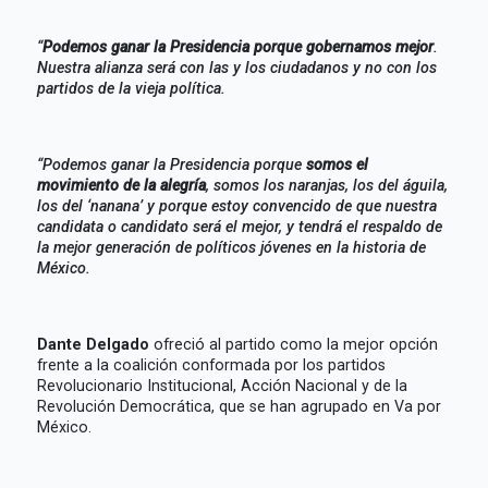
“
Podemos ganar la Presidencia porque gobernamos mejor
.
Nuestra alianza será con las y los ciudadanos y no con los
partidos de la vieja política.
“Podemos ganar la Presidencia porque
somos el
movimiento de la alegría
, somos los naranjas, los del águila,
los del ‘nanana’ y porque estoy convencido de que nuestra
candidata o candidato será el mejor, y tendrá el respaldo de
la mejor generación de políticos jóvenes en la historia de
México.
Dante Delgado
ofreció al partido como la mejor opción
frente a la coalición conformada por los partidos
Revolucionario Institucional, Acción Nacional y de la
Revolución Democrática, que se han agrupado en Va por
México.