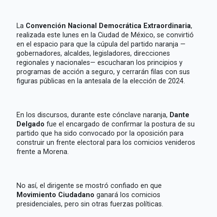
La
Convención Nacional Democrática Extraordinaria
,
realizada este lunes en la Ciudad de México, se convirtió
en el espacio para que la cúpula del partido naranja —
gobernadores, alcaldes, legisladores, direcciones
regionales y nacionales— escucharan los principios y
programas de acción a seguro, y cerrarán filas con sus
figuras públicas en la antesala de la elección de 2024.
En los discursos, durante este cónclave naranja,
Dante
Delgado
fue el encargado de confirmar la postura de su
partido que ha sido convocado por la oposición para
construir un frente electoral para los comicios venideros
frente a Morena.
No así, el dirigente se mostró confiado en que
Movimiento Ciudadano
ganará los comicios
presidenciales, pero sin otras fuerzas políticas.