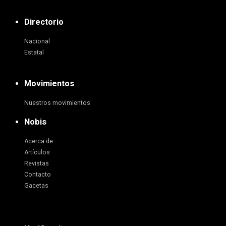
Directorio
Nacional
Estatal
Movimientos
Nuestros movimientos
Nobis
Acerca de
Artículos
Revistas
Contacto
Gacetas