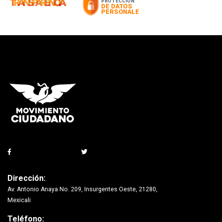
Dirección:
Av. Antonio Anaya No. 209, Insurgentes Oeste, 21280,
Mexicali
Teléfono: