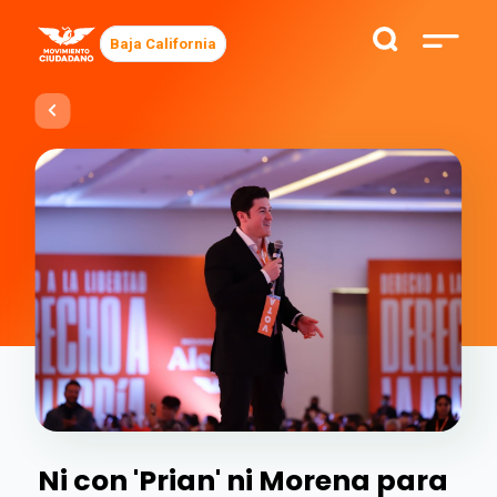
Baja California
Ni con 'Prian' ni Morena para