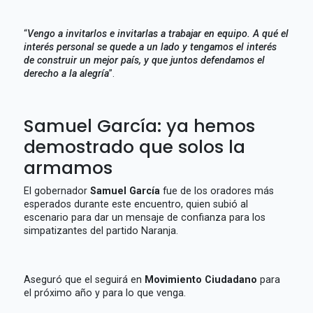
“
Vengo a invitarlos e invitarlas a trabajar en equipo. A qué el
interés personal se quede a un lado y tengamos el interés
de construir un mejor país, y que juntos defendamos el
derecho a la alegría
”.
Samuel García: ya hemos
demostrado que solos la
armamos
El gobernador
Samuel García
fue de los oradores más
esperados durante este encuentro, quien subió al
escenario para dar un mensaje de confianza para los
simpatizantes del partido Naranja.
Aseguró que el seguirá en
Movimiento Ciudadano
para
el próximo año y para lo que venga.