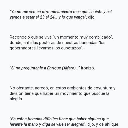
“Yo no me veo en otro movimiento más que en éste y así
vamos a estar el 23 el 24… y lo que venga”
, dijo.
Reconoció que se vive “un momento muy complicado”,
donde, ante las posturas de nuestras bancadas “los
gobernadores llevamos los cubetazos”.
“
Si no pregúntenle a Enrique (Alfaro)…
” ironizó.
No obstante, agregó, en estos ambientes de coyuntura y
división tiene que haber un movimiento que busque la
alegría.
“
En estos tiempos difíciles tiene que haber alguien que
levante la mano y diga se vale ser alegres
”, dijo, y de ahí que