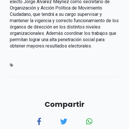
electo Jorge Álvarez Máynez como secretario de
Organización y Acción Política de Movimiento
Ciudadano, que tendrá a su cargo supervisar y
mantener la vigencia y correcto funcionamiento de los
órganos de dirección en los distintos niveles
organizacionales. Además coordinar los trabajos que
permitan lograr una alta penetración social para
obtener mayores resultados electorales.
Compartir