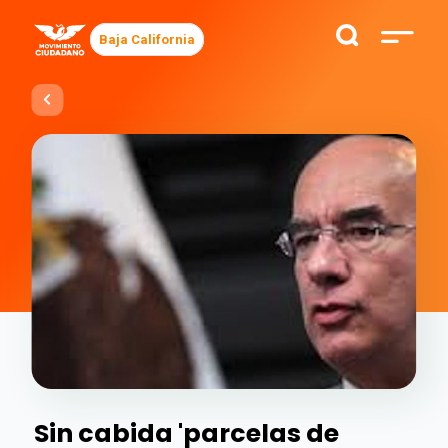
Baja California
Sin cabida 'parcelas de