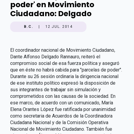
poder' en Movimiento
Ciudadano: Delgado
B.C.
|
12 JUL. 2014
El coordinador nacional de Movimiento Ciudadano,
Dante Alfonso Delgado Rannauro, reiteró el
compromiso social de esa fuerza política y aseguró
que en éste no habrá cabida para "parcelas de poder".
Durante su 26 sesión ordinaria la dirigencia nacional
de ese instituto político expresó la disposición de
sus integrantes de trabajar sin simulación y
comprometidos con las causas de la sociedad. En
ese marco, de acuerdo con un comunicado, María
Elena Orantes López fue ratificada por unanimidad
como secretaria de Acuerdos de la Coordinadora
Ciudadana Nacional y de la Comisión Operativa
Nacional de Movimiento Ciudadano. También fue