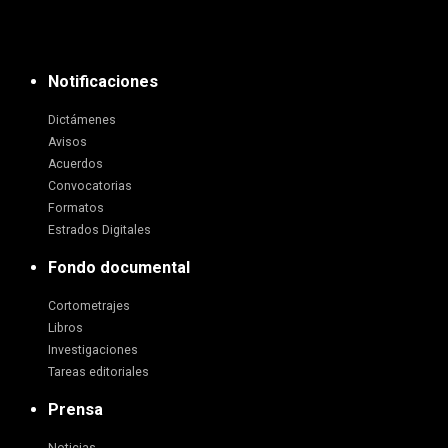
Notificaciones
Dictámenes
Avisos
Acuerdos
Convocatorias
Formatos
Estrados Digitales
Fondo documental
Cortometrajes
Libros
Investigaciones
Tareas editoriales
Prensa