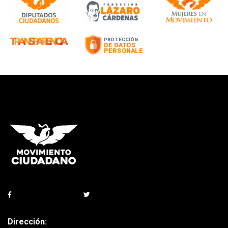
Dirección: