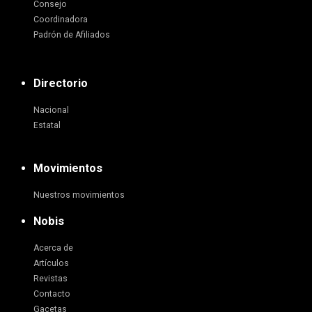
Consejo
Coordinadora
Padrón de Afiliados
Directorio
Nacional
Estatal
Movimientos
Nuestros movimientos
Nobis
Acerca de
Artículos
Revistas
Contacto
Gacetas