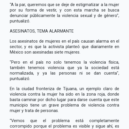
"A la par, queremos que se deje de estigmatizar a la mujer
por su forma de vestir, y con esta marcha se busca
denunciar públicamente la violencia sexual y de género",
puntualizó.
ASESINATOS, TEMA ALARMANTE
Los asesinatos de mujeres en el país causan alarma en el
sector, y es que la activista planteó que diariamente en
México son asesinadas siete mujeres.
"Pero en el país no solo tenemos la violencia física,
también tenemos violencia que ya la sociedad está
normalizada, y ya las personas ni se dan cuenta",
puntualizó.
En la ciudad fronteriza de Tijuana, un ejemplo claro de
violencia contra la mujer ha sido en la zona roja, donde
basta caminar por dicho lugar para darse cuenta que este
municipio tiene un grave problema de violencia contra
mujer y trata de personas.
"Vemos que el problema está completamente
corrompido porque el problema es visible y sigue ahí, es