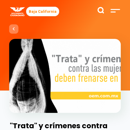
Baja California
"Trata" y crímenes contra