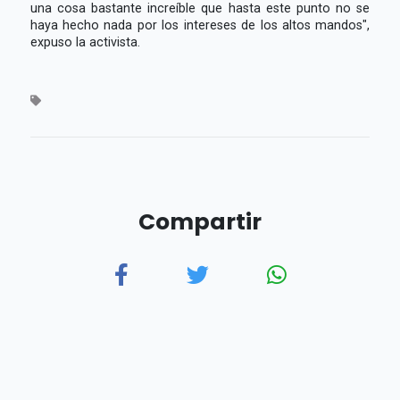
una cosa bastante increíble que hasta este punto no se
haya hecho nada por los intereses de los altos mandos",
expuso la activista.
Compartir