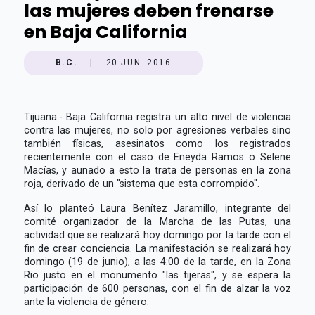
las mujeres deben frenarse
en Baja California
B.C.
|
20 JUN. 2016
Tijuana.- Baja California registra un alto nivel de violencia
contra las mujeres, no solo por agresiones verbales sino
también físicas, asesinatos como los registrados
recientemente con el caso de Eneyda Ramos o Selene
Macías, y aunado a esto la trata de personas en la zona
roja, derivado de un "sistema que esta corrompido".
Así lo planteó Laura Benítez Jaramillo, integrante del
comité organizador de la Marcha de las Putas, una
actividad que se realizará hoy domingo por la tarde con el
fin de crear conciencia. La manifestación se realizará hoy
domingo (19 de junio), a las 4:00 de la tarde, en la Zona
Rio justo en el monumento "las tijeras", y se espera la
participación de 600 personas, con el fin de alzar la voz
ante la violencia de género.