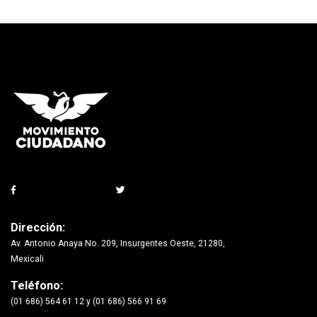
Dirección:
Av. Antonio Anaya No. 209, Insurgentes Oeste, 21280,
Mexicali
Teléfono:
(01 686) 564 61 12 y (01 686) 566 91 69