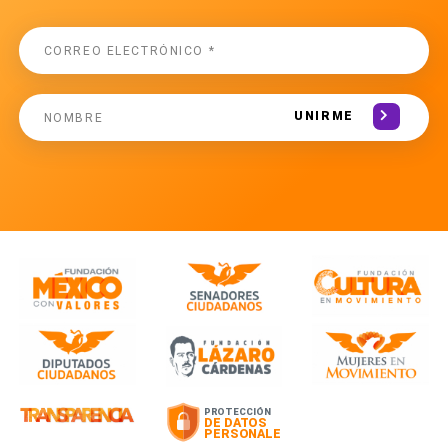
UNIRME