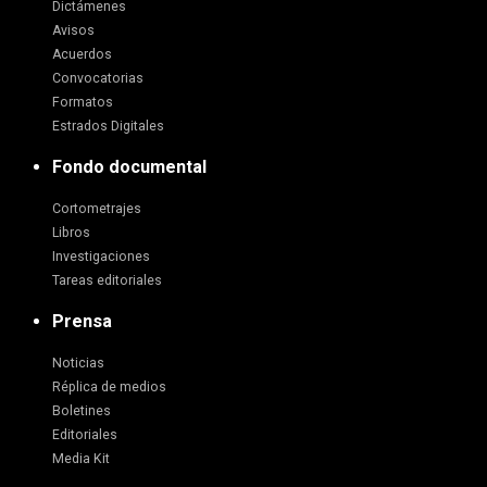
Dictámenes
Avisos
Acuerdos
Convocatorias
Formatos
Estrados Digitales
Fondo documental
Cortometrajes
Libros
Investigaciones
Tareas editoriales
Prensa
Noticias
Réplica de medios
Boletines
Editoriales
Media Kit