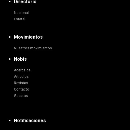
Directorio
Nacional
Estatal
Movimientos
Nuestros movimientos
Nobis
Acerca de
Artículos
Revistas
Contacto
Gacetas
Notificaciones