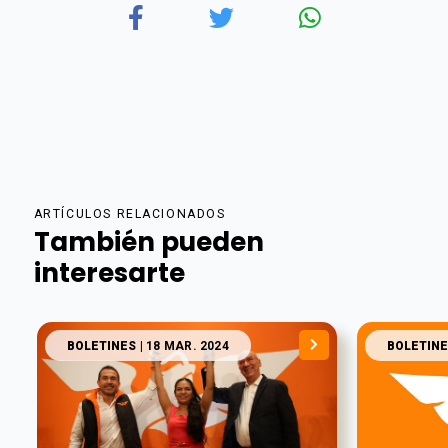
ARTÍCULOS RELACIONADOS
También pueden
interesarte
BOLETINES
| 18 MAR. 2024
BOLETINE