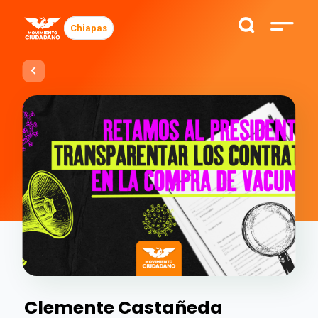
Chiapas
Clemente Castañeda