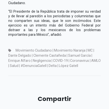
Ciudadano.
“El Presidente de la República trata de imponer su verdad
y de llevar al paredón a los periodistas y columnistas que
no comparten sus ideas, que le son incómodos. Este
ejercicio es un intento más del Gobierno Federal por
distraer a las y los mexicanos de los problemas
importantes para México”, añadió.
Movimiento Ciudadano | Movimiento Naranja | MC |
Dante Delgado | Clemente Castañeda | Samuel García |
Enrique Alfaro | Negligencia | COVID-19 | Coronavirus | AMLO
| Salud | #DenunciaGatell | Delta | López Gatell
Compartir