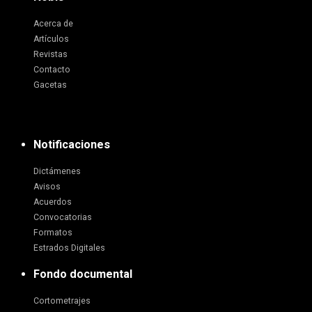
Acerca de
Artículos
Revistas
Contacto
Gacetas
Notificaciones
Dictámenes
Avisos
Acuerdos
Convocatorias
Formatos
Estrados Digitales
Fondo documental
Cortometrajes