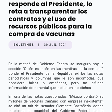
responde al Presidente, lo
reta a transparentar los
contratos y el uso de
recursos públicos para la
compra de vacunas
BOLETINES
|
30 JUN. 2021
En la matiné del Gobierno Federal se inauguró hoy la
sección “Quién es quién en las mentiras de la semana”,
donde el Presidente de la República exhibe las notas
periodísticas y columnas que le son incómodas, que
considera falsas o amañadas, pero no difunde
información documental que sustenten sus dichos.
En una de las notas cuestionadas, “México contrató 35
millones de vacunas CanSino con empresa inexistente”,
se citó un tuit del senador Clemente Castañeda, donde
cuestiona la opacidad del Gobierno Federal en la