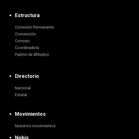
Estructura
Comisión Permanente
Convención
Consejo
Coordinadora
Padrón de Afiliados
Directorio
Nacional
Estatal
Movimientos
Nuestros movimientos
Nobis