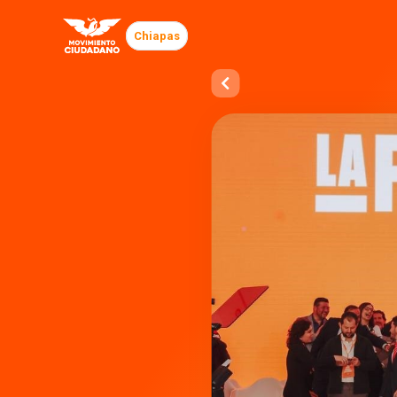
Chiapas