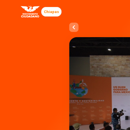
Chiapas