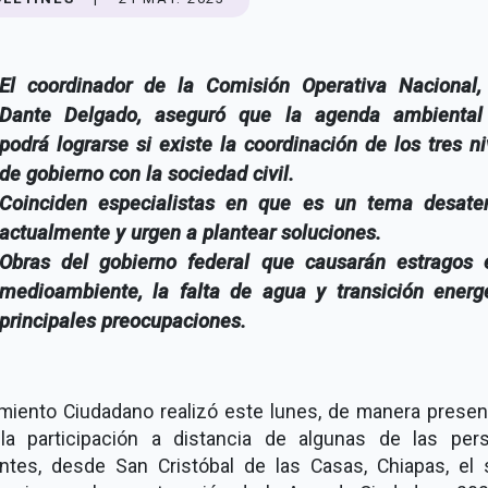
El coordinador de la Comisión Operativa Nacional,
Dante Delgado, aseguró que la agenda ambiental
podrá lograrse si existe la coordinación de los tres n
de gobierno con la sociedad civil.
Coinciden especialistas en que es un tema desate
actualmente y urgen a plantear soluciones.
Obras del gobierno federal que causarán estragos 
medioambiente, la falta de agua y transición energé
principales preocupaciones.
miento Ciudadano realizó este lunes, de manera presenc
la participación a distancia de algunas de las per
ntes, desde San Cristóbal de las Casas, Chiapas, el 