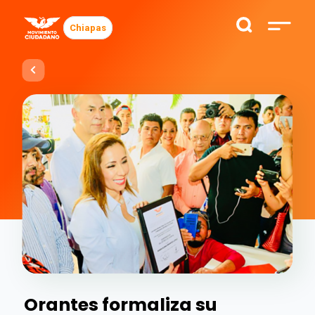
Chiapas
Orantes formaliza su