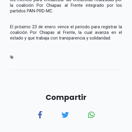
la coalición Por Chiapas al Frente integrado por los
partidos PAN-PRD-MC.
El próximo 23 de enero vence el periodo para registrar la
coalición Por Chiapas al Frente, la cual avanza en el
estado y que trabaja con transparencia y solidaridad.
Compartir