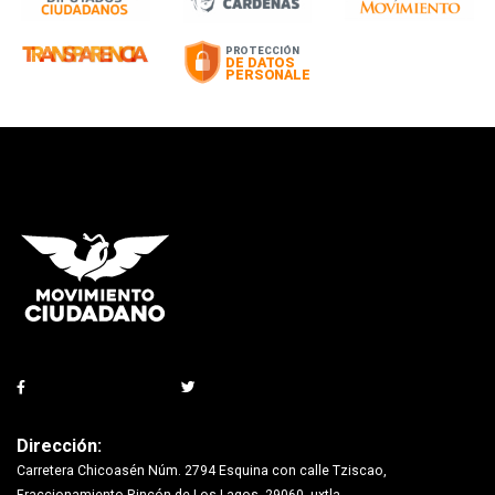
Dirección:
Carretera Chicoasén Núm. 2794 Esquina con calle Tziscao,