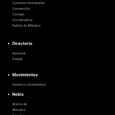
Comisión Permanente
Convención
Consejo
Coordinadora
Padrón de Afiliados
Directorio
Nacional
Estatal
Movimientos
Nuestros movimientos
Nobis
Acerca de
Artículos