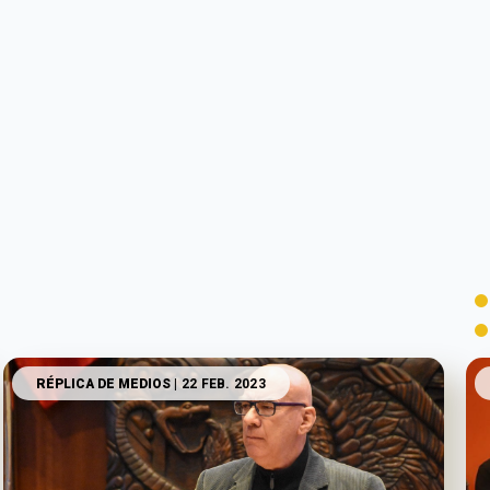
RÉPLICA DE MEDIOS
| 22 FEB. 2023