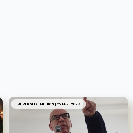
RÉPLICA DE MEDIOS
| 22 FEB. 2023