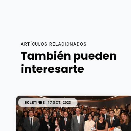
ARTÍCULOS RELACIONADOS
También pueden
interesarte
BOLETINES
| 17 OCT. 2023