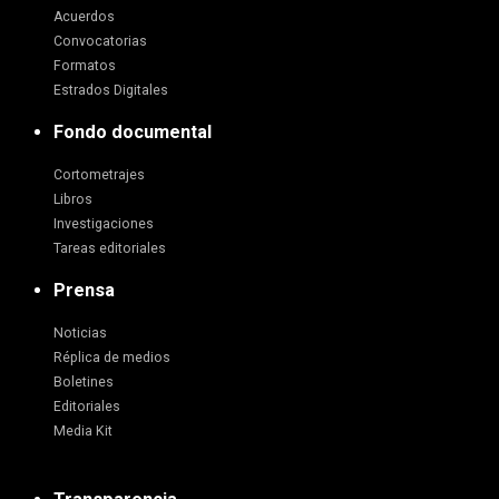
Acuerdos
Convocatorias
Formatos
Estrados Digitales
Fondo documental
Cortometrajes
Libros
Investigaciones
Tareas editoriales
Prensa
Noticias
Réplica de medios
Boletines
Editoriales
Media Kit