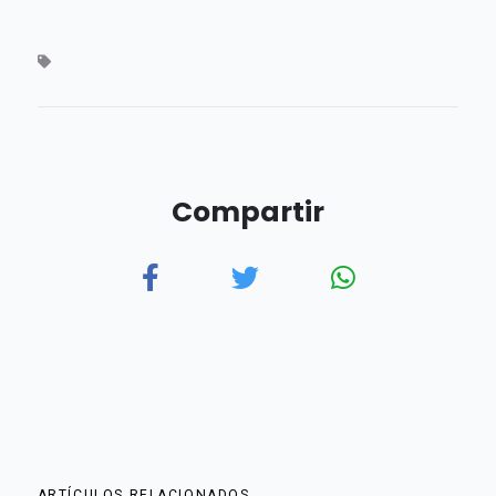
Compartir
ARTÍCULOS RELACIONADOS