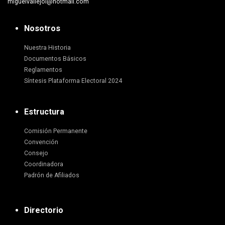
miguelvallejol@hotmail.com
Nosotros
Nuestra Historia
Documentos Básicos
Reglamentos
Síntesis Plataforma Electoral 2024
Estructura
Comisión Permanente
Convención
Consejo
Coordinadora
Padrón de Afiliados
Directorio