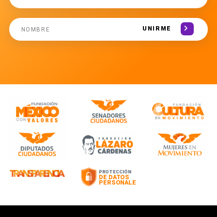
UNIRME