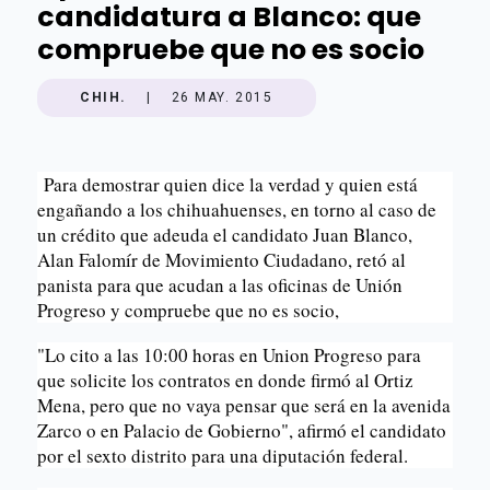
candidatura a Blanco: que
compruebe que no es socio
CHIH.
|
26 MAY. 2015
Para demostrar quien dice la verdad y quien está
engañando a los chihuahuenses, en torno al caso de
un crédito que adeuda el candidato Juan Blanco,
Alan Falomír de Movimiento Ciudadano, retó al
panista para que acudan a las oficinas de Unión
Progreso y compruebe que no es socio,
"Lo cito a las 10:00 horas en Union Progreso para
que solicite los contratos en donde firmó al Ortiz
Mena, pero que no vaya pensar que será en la avenida
Zarco o en Palacio de Gobierno", afirmó el candidato
por el sexto distrito para una diputación federal.