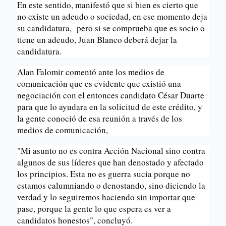
En este sentido, manifestó que si bien es cierto que
no existe un adeudo o sociedad, en ese momento deja
su candidatura, pero si se comprueba que es socio o
tiene un adeudo, Juan Blanco deberá dejar la
candidatura.
Alan Falomir comentó ante los medios de
comunicación que es evidente que existió una
negociación con el entonces candidato César Duarte
para que lo ayudara en la solicitud de este crédito, y
la gente conoció de esa reunión a través de los
medios de comunicación,
"Mi asunto no es contra Acción Nacional sino contra
algunos de sus líderes que han denostado y afectado
los principios. Esta no es guerra sucia porque no
estamos calumniando o denostando, sino diciendo la
verdad y lo seguiremos haciendo sin importar que
pase, porque la gente lo que espera es ver a
candidatos honestos", concluyó.