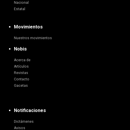
Nacional
Estatal
Movimientos
Nuestros movimientos
Nobis
Acerca de
Artículos
Revistas
Contacto
Gacetas
Notificaciones
Dictámenes
Avisos