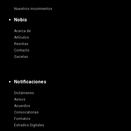
Nuestros movimientos
Nobis
Acerca de
Artículos
Revistas
Contacto
Gacetas
Notificaciones
Dictámenes
Avisos
Acuerdos
Convocatorias
Formatos
Estrados Digitales