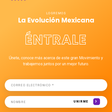
LOGREMOS
La Evolución Mexicana
ÉNTRALE
Únete, conoce más acerca de este gran Movimiento y
trabajemos juntos por un mejor futuro.
UNIRME