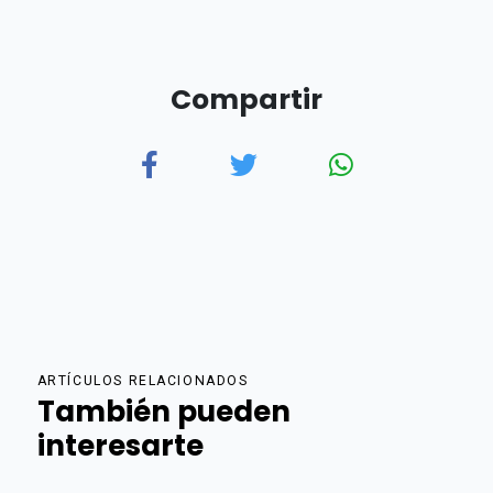
Compartir
ARTÍCULOS RELACIONADOS
También pueden
interesarte