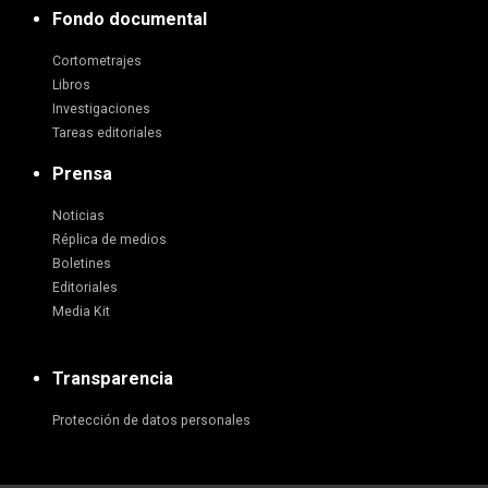
Fondo documental
Cortometrajes
Libros
Investigaciones
Tareas editoriales
Prensa
Noticias
Réplica de medios
Boletines
Editoriales
Media Kit
Transparencia
Protección de datos personales