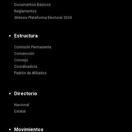
Documentos Básicos
Reglamentos
Síntesis Plataforma Electoral 2024
Estructura
Comisión Permanente
Convención
Consejo
Coordinadora
Padrón de Afiliados
Directorio
Nacional
Estatal
Movimientos