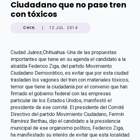
Ciudadano que no pase tren
con tóxicos
CHIH.
|
12 JUL. 2014
Ciudad Juárez,Chihuahua.-Una de las propuestas
importantes que tiene en su agenda el candidato a la
alcaldía Federico Ziga, del partido Movimiento
Ciudadano Democrático, es evitar que por esta ciudad
trasladen los vagones del tren con materiales tóxicos;
temor que tiene la ciudadanía por el convenio que han
firmado el gobierno federal con las empresas
particular de los Estados Unidos, manifestó el
presidente de ese comité. El presidente del Comité
Directivo del partido Movimiento Ciudadano, Fermín
Ramírez Berthau, dijo el candidato a la presidencia
municipal de ese organismo político, Federico Ziga,
ha manifestado su interés de evitar que esta localidad