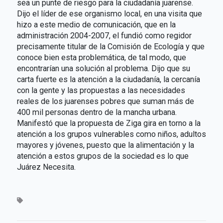
sea un punte de riesgo para la ciudadanía juarense.
Dijo el líder de ese organismo local, en una visita que
hizo a este medio de comunicación, que en la
administración 2004-2007, el fundió como regidor
precisamente titular de la Comisión de Ecología y que
conoce bien esta problemática, de tal modo, que
encontrarían una solución al problema. Dijo que su
carta fuerte es la atención a la ciudadanía, la cercanía
con la gente y las propuestas a las necesidades
reales de los juarenses pobres que suman más de
400 mil personas dentro de la mancha urbana.
Manifestó que la propuesta de Ziga gira en torno a la
atención a los grupos vulnerables como niños, adultos
mayores y jóvenes, puesto que la alimentación y la
atención a estos grupos de la sociedad es lo que
Juárez Necesita.