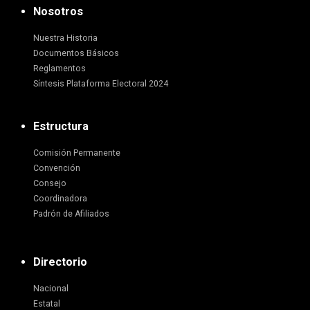
Nosotros
Nuestra Historia
Documentos Básicos
Reglamentos
Síntesis Plataforma Electoral 2024
Estructura
Comisión Permanente
Convención
Consejo
Coordinadora
Padrón de Afiliados
Directorio
Nacional
Estatal