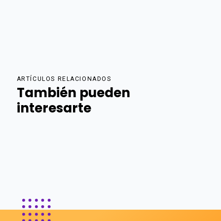
ARTÍCULOS RELACIONADOS
También pueden
interesarte