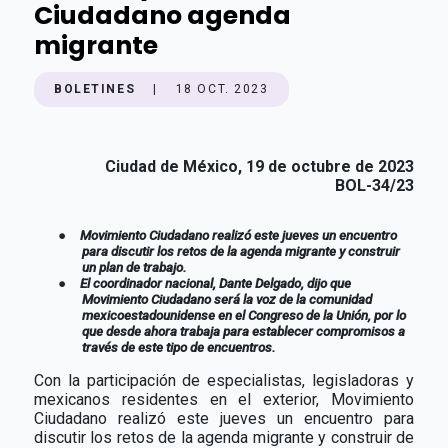
Ciudadano agenda
migrante
BOLETINES
|
18 OCT. 2023
Ciudad de México, 19 de octubre de 2023
BOL-34/23
●
Movimiento Ciudadano realizó este jueves un encuentro
para discutir los retos de la agenda migrante y construir
un plan de trabajo.
●
El coordinador nacional, Dante Delgado, dijo que
Movimiento Ciudadano será la voz de la comunidad
mexicoestadounidense en el Congreso de la Unión, por lo
que desde ahora trabaja para establecer compromisos a
través de este tipo de encuentros.
Con la participación de especialistas, legisladoras y
mexicanos residentes en el exterior, Movimiento
Ciudadano realizó este jueves un encuentro para
discutir los retos de la agenda migrante y construir de