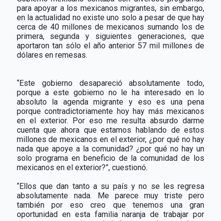
para apoyar a los mexicanos migrantes, sin embargo,
en la actualidad no existe uno solo a pesar de que hay
cerca de 40 millones de mexicanos sumando los de
primera, segunda y siguientes generaciones, que
aportaron tan sólo el año anterior 57 mil millones de
dólares en remesas.
“Este gobierno desapareció absolutamente todo,
porque a este gobierno no le ha interesado en lo
absoluto la agenda migrante y eso es una pena
porque contradictoriamente hoy hay más mexicanos
en el exterior. Por eso me resulta absurdo darme
cuenta que ahora que estamos hablando de estos
millones de mexicanos en el exterior, ¿por qué no hay
nada que apoye a la comunidad? ¿por qué no hay un
solo programa en beneficio de la comunidad de los
mexicanos en el exterior?”, cuestionó.
“Ellos que dan tanto a su país y no se les regresa
absolutamente nada. Me parece muy triste pero
también por eso creo que tenemos una gran
oportunidad en esta familia naranja de trabajar por