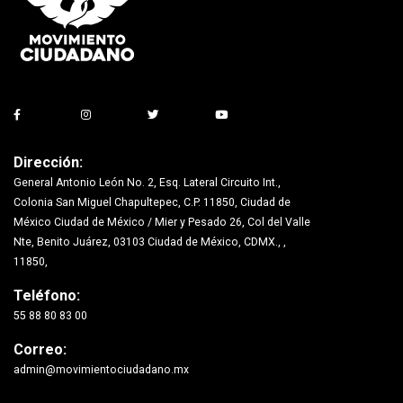
Dirección:
General Antonio León No. 2, Esq. Lateral Circuito Int.,
Colonia San Miguel Chapultepec, C.P. 11850, Ciudad de
México Ciudad de México / Mier y Pesado 26, Col del Valle
Nte, Benito Juárez, 03103 Ciudad de México, CDMX., ,
11850,
Teléfono:
55 88 80 83 00
Correo:
admin@movimientociudadano.mx