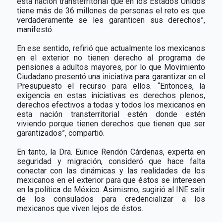
esta nación transterritorial que en los Estados Unidos
tiene más de 36 millones de personas el reto es que
verdaderamente se les garanticen sus derechos”,
manifestó.
En ese sentido, refirió que actualmente los mexicanos
en el exterior no tienen derecho al programa de
pensiones a adultos mayores, por lo que Movimiento
Ciudadano presentó una iniciativa para garantizar en el
Presupuesto el recurso para ellos. “Entonces, la
exigencia en estas iniciativas es derechos plenos,
derechos efectivos a todas y todos los mexicanos en
esta nación transterritorial estén donde estén
viviendo porque tienen derechos que tienen que ser
garantizados”, compartió.
En tanto, la Dra. Eunice Rendón Cárdenas, experta en
seguridad y migración, consideró que hace falta
conectar con las dinámicas y las realidades de los
mexicanos en el exterior para que éstos se interesen
en la política de México. Asimismo, sugirió al INE salir
de los consulados para credencializar a los
mexicanos que viven lejos de éstos.