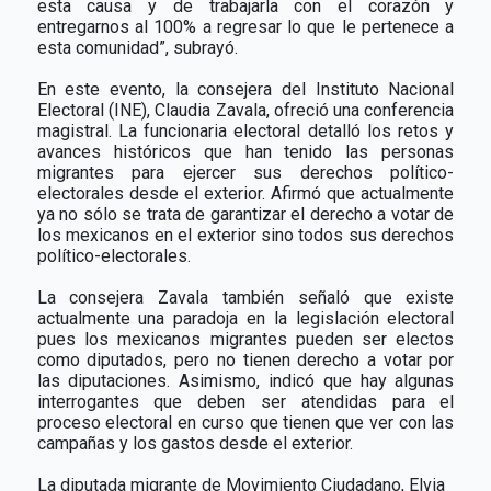
esta causa y de trabajarla con el corazón y
entregarnos al 100% a regresar lo que le pertenece a
esta comunidad”, subrayó.
En este evento, la consejera del Instituto Nacional
Electoral (INE), Claudia Zavala, ofreció una conferencia
magistral. La funcionaria electoral detalló los retos y
avances históricos que han tenido las personas
migrantes para ejercer sus derechos político-
electorales desde el exterior. Afirmó que actualmente
ya no sólo se trata de garantizar el derecho a votar de
los mexicanos en el exterior sino todos sus derechos
político-electorales.
La consejera Zavala también señaló que existe
actualmente una paradoja en la legislación electoral
pues los mexicanos migrantes pueden ser electos
como diputados, pero no tienen derecho a votar por
las diputaciones. Asimismo, indicó que hay algunas
interrogantes que deben ser atendidas para el
proceso electoral en curso que tienen que ver con las
campañas y los gastos desde el exterior.
La diputada migrante de Movimiento Ciudadano, Elvia