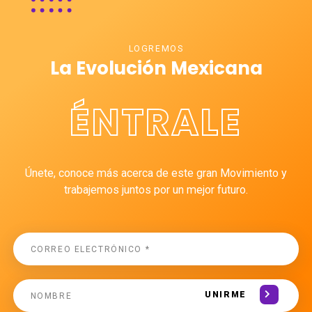
LOGREMOS
La Evolución Mexicana
ÉNTRALE
Únete, conoce más acerca de este gran Movimiento y
trabajemos juntos por un mejor futuro.
UNIRME