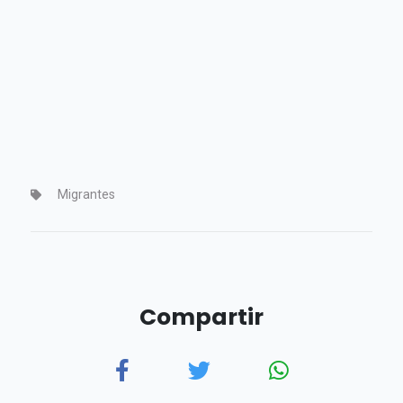
Migrantes
Compartir