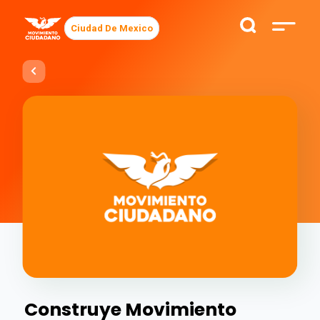
Ciudad De Mexico
Construye Movimiento