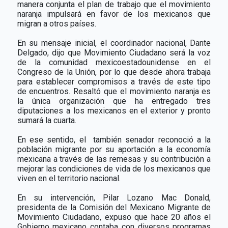
manera conjunta el plan de trabajo que el movimiento
naranja impulsará en favor de los mexicanos que
migran a otros países.
En su mensaje inicial, el coordinador nacional, Dante
Delgado, dijo que Movimiento Ciudadano será la voz
de la comunidad mexicoestadounidense en el
Congreso de la Unión, por lo que desde ahora trabaja
para establecer compromisos a través de este tipo
de encuentros. Resaltó que el movimiento naranja es
la única organización que ha entregado tres
diputaciones a los mexicanos en el exterior y pronto
sumará la cuarta.
En ese sentido, el
también senador reconoció a la
población migrante por su aportación a la economía
mexicana a través de las remesas y su contribución a
mejorar las condiciones de vida de los mexicanos que
viven en el territorio nacional.
En su intervención, Pilar Lozano Mac Donald,
presidenta de la Comisión del Mexicano Migrante de
Movimiento Ciudadano, expuso que hace 20 años el
Gobierno mexicano contaba con diversos programas