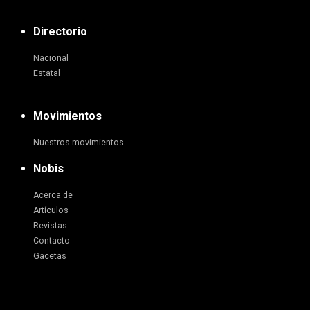
Directorio
Nacional
Estatal
Movimientos
Nuestros movimientos
Nobis
Acerca de
Artículos
Revistas
Contacto
Gacetas