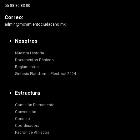
55 88 80 83 00
Correo:
admin@movimientociudadano.mx
Nosotros
Nuestra Historia
Documentos Básicos
Reglamentos
Síntesis Plataforma Electoral 2024
Estructura
Comisión Permanente
Convención
Consejo
Coordinadora
Padrón de Afiliados