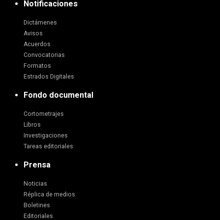
Notificaciones
Dictámenes
Avisos
Acuerdos
Convocatorias
Formatos
Estrados Digitales
Fondo documental
Cortometrajes
Libros
Investigaciones
Tareas editoriales
Prensa
Noticias
Réplica de medios
Boletines
Editoriales