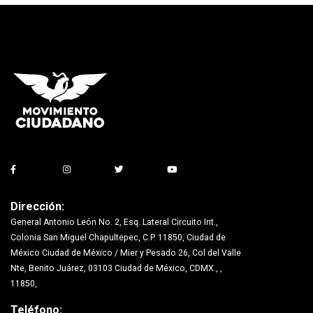
Dirección:
General Antonio León No. 2, Esq. Lateral Circuito Int.,
Colonia San Miguel Chapultepec, C.P. 11850, Ciudad de
México Ciudad de México / Mier y Pesado 26, Col del Valle
Nte, Benito Juárez, 03103 Ciudad de México, CDMX., ,
11850,
Teléfono: