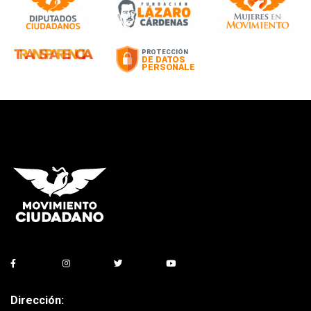
Dirección: