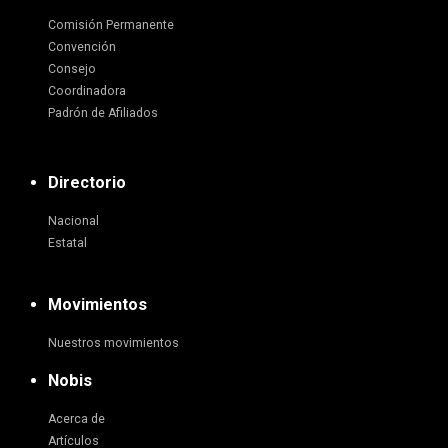
Comisión Permanente
Convención
Consejo
Coordinadora
Padrón de Afiliados
Directorio
Nacional
Estatal
Movimientos
Nuestros movimientos
Nobis
Acerca de
Artículos