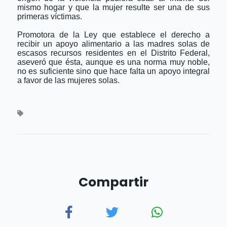
mismo hogar y que la mujer resulte ser una de sus
primeras víctimas.
Promotora de la Ley que establece el derecho a
recibir un apoyo alimentario a las madres solas de
escasos recursos residentes en el Distrito Federal,
aseveró que ésta, aunque es una norma muy noble,
no es suficiente sino que hace falta un apoyo integral
a favor de las mujeres solas.
Compartir