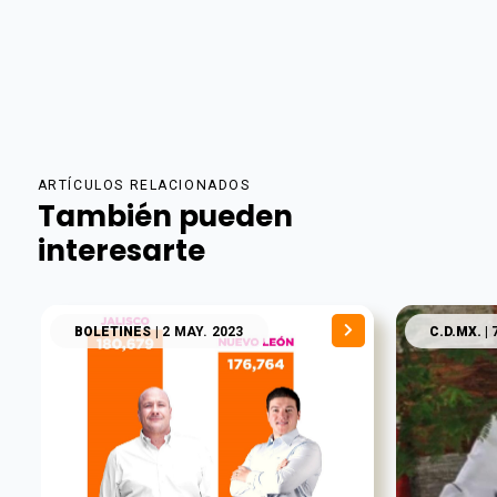
ARTÍCULOS RELACIONADOS
También pueden
interesarte
BOLETINES
| 2 MAY. 2023
C.D.MX.
| 