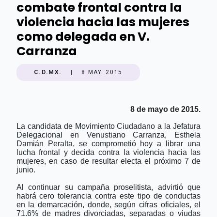
combate frontal contra la
violencia hacia las mujeres
como delegada en V.
Carranza
C.D.MX.
|
8 MAY. 2015
8 de mayo de 2015.
La candidata de Movimiento Ciudadano a la Jefatura
Delegacional en Venustiano Carranza, Esthela
Damián Peralta, se comprometió hoy a librar una
lucha frontal y decida contra la violencia hacia las
mujeres, en caso de resultar electa el próximo 7 de
junio.
Al continuar su campaña proselitista, advirtió que
habrá cero tolerancia contra este tipo de conductas
en la demarcación, donde, según cifras oficiales, el
71.6% de madres divorciadas, separadas o viudas