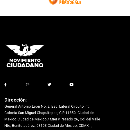
Dirección:
General Antonio León No. 2, Esq. Lateral Circuito Int.,
Colonia San Miguel Chapultepec, C.P. 11850, Ciudad de
México Ciudad de México / Mier y Pesado 26, Col del Valle
Nte, Benito Juárez, 03103 Ciudad de México, CDMX., ,