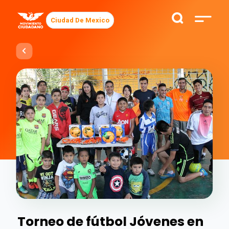
Ciudad De Mexico
Torneo de fútbol Jóvenes en