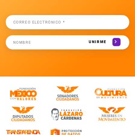
UNIRME