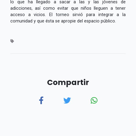
lo que ha llegado a
sacar a las y las jóvenes de
adicciones, así como evitar que niños lleguen a tener
acceso a vicios. El torneo sirvió para integrar a la
comunidad y que ésta se apropie del espacio público.
Compartir