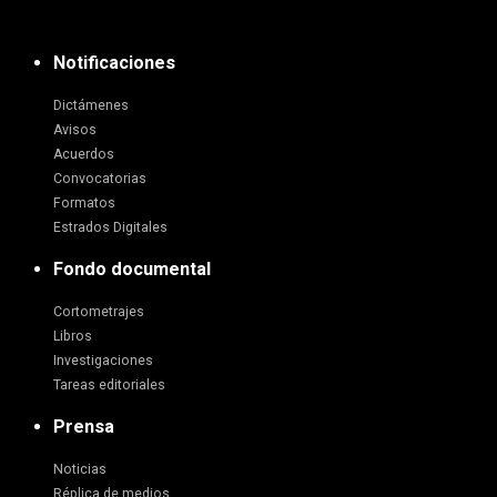
Notificaciones
Dictámenes
Avisos
Acuerdos
Convocatorias
Formatos
Estrados Digitales
Fondo documental
Cortometrajes
Libros
Investigaciones
Tareas editoriales
Prensa
Noticias
Réplica de medios