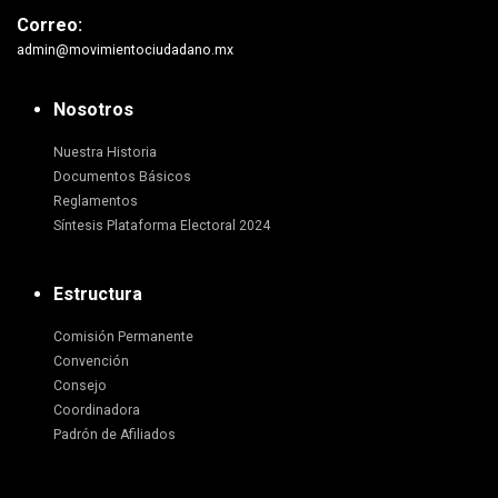
Correo:
admin@movimientociudadano.mx
Nosotros
Nuestra Historia
Documentos Básicos
Reglamentos
Síntesis Plataforma Electoral 2024
Estructura
Comisión Permanente
Convención
Consejo
Coordinadora
Padrón de Afiliados