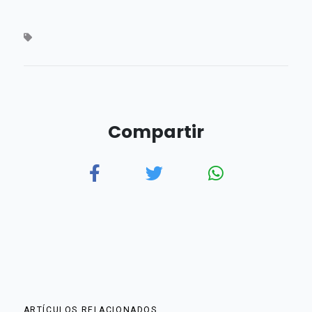
Compartir
ARTÍCULOS RELACIONADOS