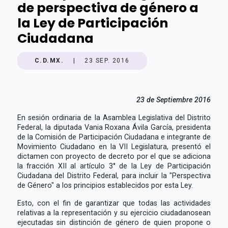
de perspectiva de género a
la Ley de Participación
Ciudadana
C.D.MX.
|
23 SEP. 2016
23 de Septiembre 2016
En sesión ordinaria de la Asamblea Legislativa del Distrito
Federal, la diputada Vania Roxana Ávila García, presidenta
de la Comisión de Participación Ciudadana e integrante de
Movimiento Ciudadano en la VII Legislatura, presentó el
dictamen con proyecto de decreto por el que se adiciona
la fracción XII al artículo 3° de la Ley de Participación
Ciudadana del Distrito Federal, para incluir la "Perspectiva
de Género" a los principios establecidos por esta Ley.
Esto, con el fin de garantizar que todas las actividades
relativas a la representación y su ejercicio ciudadanosean
ejecutadas sin distinción de género de quien propone o