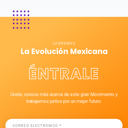
LOGREMOS
La Evolución Mexicana
ÉNTRALE
Únete, conoce más acerca de este gran Movimiento y
trabajemos juntos por un mejor futuro.