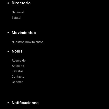
Directorio
Nacional
Estatal
Movimientos
Nuestros movimientos
Nobis
Acerca de
Artículos
Revistas
Contacto
Gacetas
Notificaciones