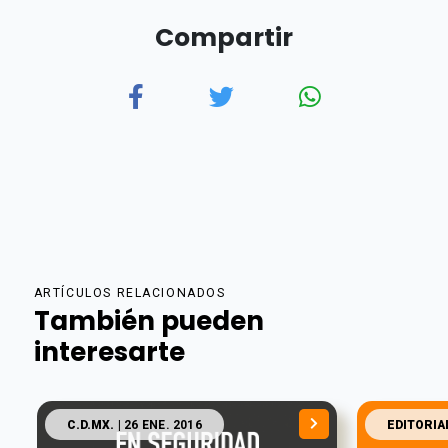
Compartir
ARTÍCULOS RELACIONADOS
También pueden
interesarte
C.D.MX.
| 26 ENE. 2016
EDITORIA