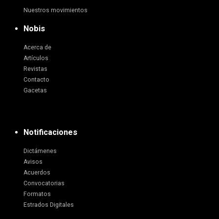
Nuestros movimientos
Nobis
Acerca de
Artículos
Revistas
Contacto
Gacetas
Notificaciones
Dictámenes
Avisos
Acuerdos
Convocatorias
Formatos
Estrados Digitales