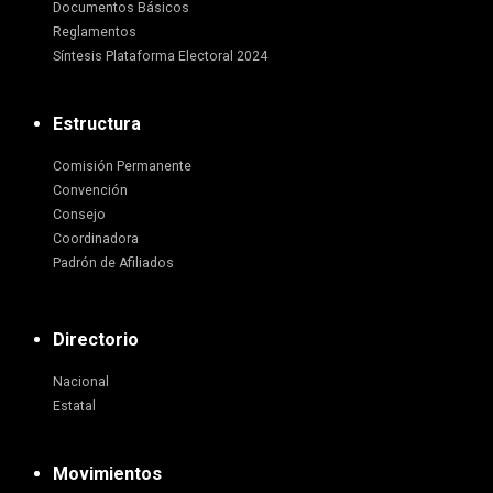
Documentos Básicos
Reglamentos
Síntesis Plataforma Electoral 2024
Estructura
Comisión Permanente
Convención
Consejo
Coordinadora
Padrón de Afiliados
Directorio
Nacional
Estatal
Movimientos