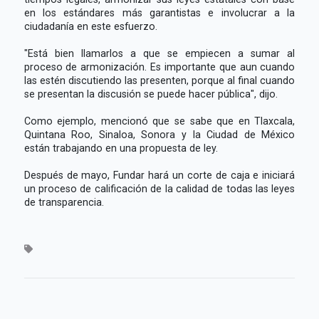
en los estándares más garantistas e involucrar a la
ciudadanía en este esfuerzo.
"Está bien llamarlos a que se empiecen a sumar al
proceso de armonización. Es importante que aun cuando
las estén discutiendo las presenten, porque al final cuando
se presentan la discusión se puede hacer pública", dijo.
Como ejemplo, mencionó que se sabe que en Tlaxcala,
Quintana Roo, Sinaloa, Sonora y la Ciudad de México
están trabajando en una propuesta de ley.
Después de mayo, Fundar hará un corte de caja e iniciará
un proceso de calificación de la calidad de todas las leyes
de transparencia.