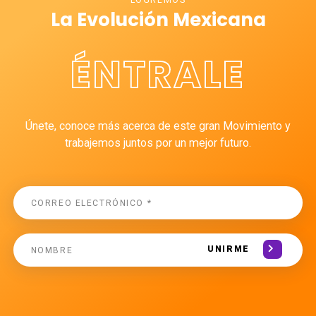
LOGREMOS
La Evolución Mexicana
ÉNTRALE
Únete, conoce más acerca de este gran Movimiento y
trabajemos juntos por un mejor futuro.
UNIRME