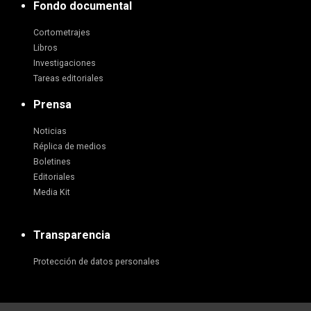
Fondo documental
Cortometrajes
Libros
Investigaciones
Tareas editoriales
Prensa
Noticias
Réplica de medios
Boletines
Editoriales
Media Kit
Transparencia
Protección de datos personales