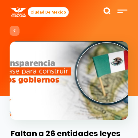
Ciudad De Mexico
Faltan a 26 entidades leyes