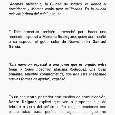
"
Además, piénsenlo, la Ciudad de México, es donde el
presidente y Morena están peor calificados. Es la ciudad
más antipriísta del país
", expuso.
El líder emecista también aprovechó para hacer una
mención especial a
Mariana Rodríguez
, quien acompañó
a su esposo, el gobernador de Nuevo León,
Samuel
García
.
"
Una mención especial a una joven que es orgullo entre
todas y todos nosotros, Mariana Rodríguez, una joven
brillante, sensible, comprometida, que nos está enseñando
nuevas formas de ayudar
", expresó.
En un encuentro posterior con medios de comunicación,
Dante Delgado
explicó que van a proponer que de
febrero a junio del próximo año tengan reuniones con
especialistas para perfilar la agenda de gobierno