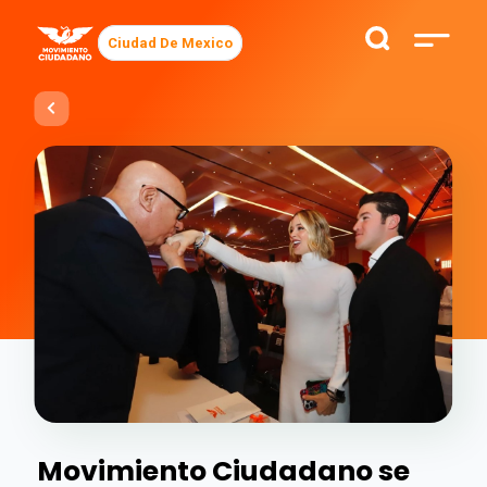
Ciudad De Mexico
Movimiento Ciudadano se