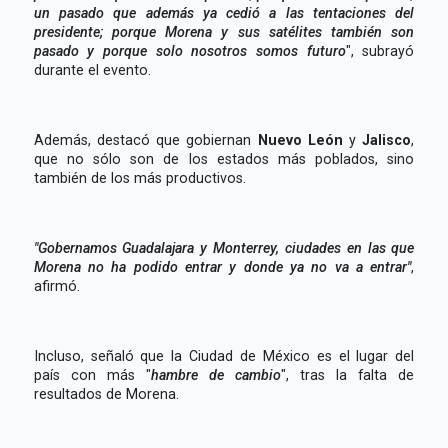
un pasado que además ya cedió a las tentaciones del
presidente; porque Morena y sus satélites también son
pasado y porque solo nosotros somos futuro
", subrayó
durante el evento.
Además, destacó que gobiernan
Nuevo León
y
Jalisco
,
que no sólo son de los estados más poblados, sino
también de los más productivos.
"Gobernamos Guadalajara y Monterrey, ciudades en las que
Morena no ha podido entrar y donde ya no va a entrar"
,
afirmó.
Incluso, señaló que la Ciudad de México es el lugar del
país con más "
hambre de cambio
", tras la falta de
resultados de Morena.