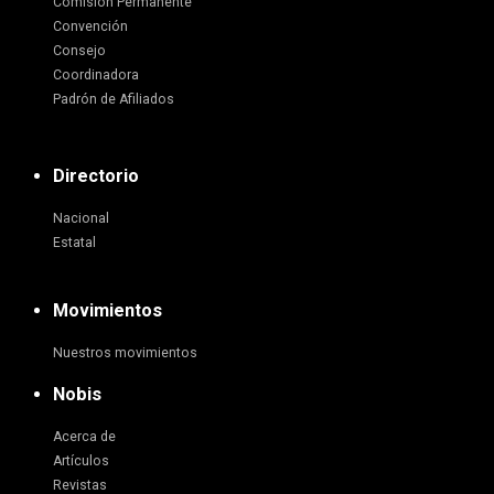
Comisión Permanente
Convención
Consejo
Coordinadora
Padrón de Afiliados
Directorio
Nacional
Estatal
Movimientos
Nuestros movimientos
Nobis
Acerca de
Artículos
Revistas