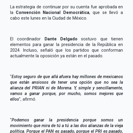
La estrategia de continuar por su cuenta fue aprobada en
la
Convención Nacional Democrática
, que se llevó a
cabo este lunes en la Ciudad de México.
El coordinador
Dante Delgado
sostuvo que tienen
elementos para ganar la presidencia de la República en
2024. Incluso, señaló que los partidos que conforman
actualmente la oposición ya están en el pasado.
"
Estoy seguro de que allá afuera hay millones de mexicanos
que están ansiosos de tener una opción que no sea la
alianza del PRIAN ni de Morena. Y, simple y sencillamente,
vamos a ganar porque, por mucho, somos mejores que
ellos
", afirmó.
"
Podemos ganar la presidencia porque somos un
movimiento que mira de tú a tú a las dos alianzas de la vieja
política. Porque el PAN es pasado, porque el PRI es pasado,