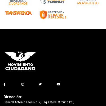
Dirección:
General Antonio León No. 2, Esq. Lateral Circuito Int.,