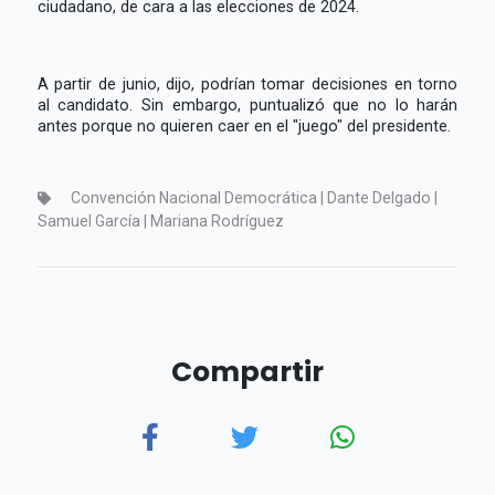
ciudadano, de cara a las elecciones de 2024.
A partir de junio, dijo, podrían tomar decisiones en torno
al candidato. Sin embargo, puntualizó que no lo harán
antes porque no quieren caer en el "juego" del presidente.
Convención Nacional Democrática | Dante Delgado |
Samuel García | Mariana Rodríguez
Compartir