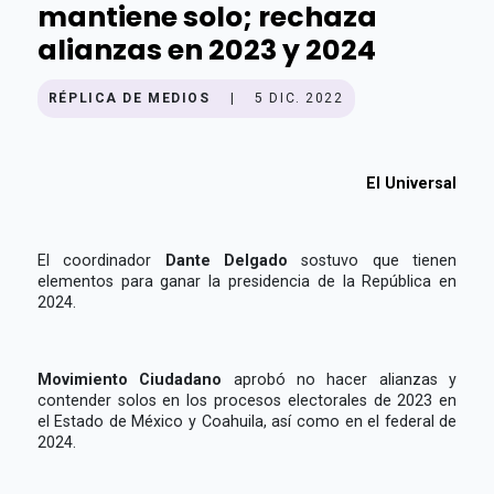
mantiene solo; rechaza
alianzas en 2023 y 2024
RÉPLICA DE MEDIOS
|
5 DIC. 2022
El Universal
El coordinador
Dante Delgado
sostuvo que tienen
elementos para ganar la presidencia de la República en
2024.
Movimiento Ciudadano
aprobó no hacer alianzas y
contender solos en los procesos electorales de 2023 en
el Estado de México y Coahuila, así como en el federal de
2024.