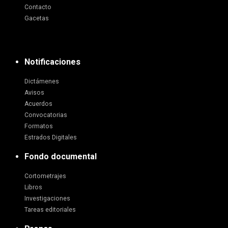
Contacto
Gacetas
Notificaciones
Dictámenes
Avisos
Acuerdos
Convocatorias
Formatos
Estrados Digitales
Fondo documental
Cortometrajes
Libros
Investigaciones
Tareas editoriales