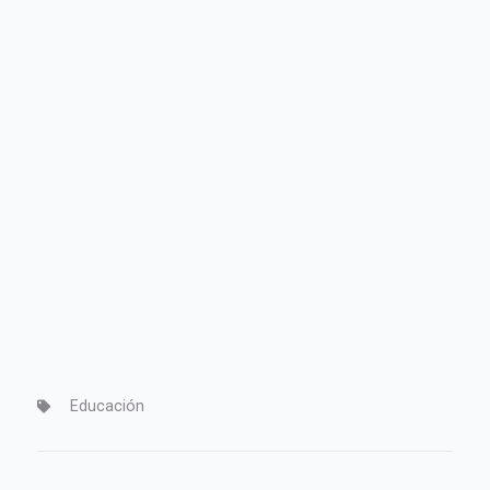
Educación