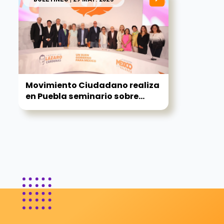
Movimiento Ciudadano realiza
en Puebla seminario sobre...