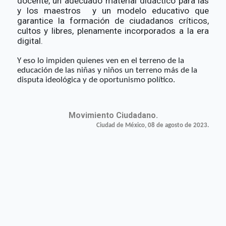
docente, un adecuado material didáctico para las
y los maestros y un modelo educativo que
garantice la formación de ciudadanos críticos,
cultos y libres, plenamente incorporados a la era
digital.
Y eso lo impiden quienes ven en el terreno de la
educación de las niñas y niños un terreno más de la
disputa ideológica y de oportunismo político.
Movimiento Ciudadano.
Ciudad de México, 08 de agosto de 2023.