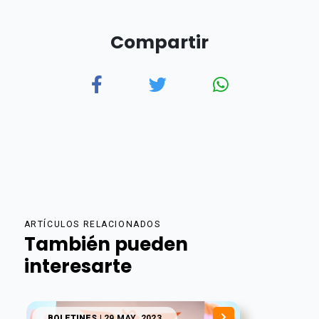
Compartir
ARTÍCULOS RELACIONADOS
También pueden
interesarte
BOLETINES
| 29 MAY. 2023