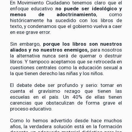
En Movimiento Ciudadano tenemos claro que el
enfoque educativo
no puede ser ideológico y
menos de adoctrinamiento
, como
históricamente ha sucedido con los libros de
texto, y condenamos que el gobierno vuelva a caer
en ese grave error.
Sin embargo,
porque los libros son nuestros
aliados y no nuestros enemigos,
para nosotros
la alternativa nunca será de quemar o destruir
libros. Y tampoco aceptamos que se retroceda en
cuestiones centrales como la educación sexual a
la que tienen derecho las niñas y los niños.
El debate debe ser profundo y serio: tomar en
cuenta el gravísimo rezago que tienen las
escuelas en el país. Un 40% de ellas tienen
carencias que obstaculizan de forma grave el
proceso educativo.
Como lo hemos advertido desde hace muchos
años, la verdadera solución está en la formación