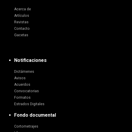
Acerca de
Artículos
Revistas
Contacto
Gacetas
Notificaciones
Dictámenes
Avisos
Acuerdos
Convocatorias
Formatos
Estrados Digitales
Fondo documental
Cortometrajes