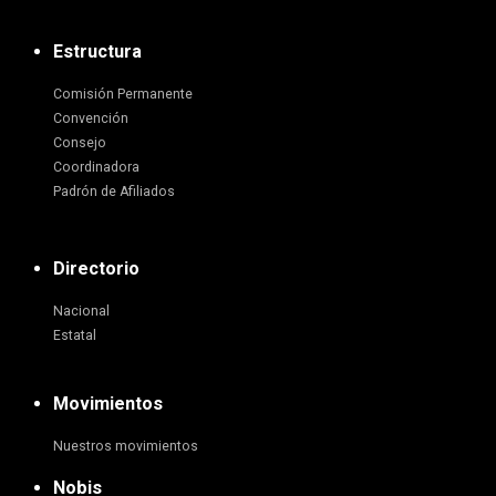
Estructura
Comisión Permanente
Convención
Consejo
Coordinadora
Padrón de Afiliados
Directorio
Nacional
Estatal
Movimientos
Nuestros movimientos
Nobis