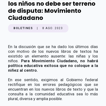
los niños no debe ser terreno
de disputa: Movimiento
Ciudadano
BOLETINES
|
8 AGO. 2023
En la discusión que se ha dado los últimos días
con motivo de los nuevos libros de textos ha
existido un elemento ausente: las niñas y los
niños.
Para Movimiento Ciudadano, no habrá
política educativa exitosa que no coloque a la
niñez al centro.
En ese sentido, exigimos al Gobierno federal
rectifique en los errores pedagógicos que se
encuentran en los nuevos libros de texto y que la
consulta a la comunidad educativa sea lo más
plural, diversa y amplia posible.