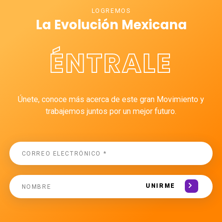
LOGREMOS
La Evolución Mexicana
ÉNTRALE
Únete, conoce más acerca de este gran Movimiento y
trabajemos juntos por un mejor futuro.
UNIRME