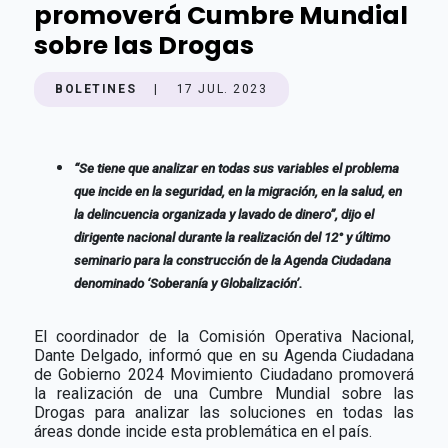
promoverá Cumbre Mundial
sobre las Drogas
BOLETINES
|
17 JUL. 2023
“Se tiene que analizar en todas sus variables el problema
que incide en la seguridad, en la migración, en la salud, en
la delincuencia organizada y lavado de dinero”, dijo el
dirigente nacional durante la realización del 12° y último
seminario para la construcción de la Agenda Ciudadana
denominado ‘Soberanía y Globalización’.
El coordinador de la Comisión Operativa Nacional,
Dante Delgado, informó que en su Agenda Ciudadana
de Gobierno 2024 Movimiento Ciudadano promoverá
la realización de una Cumbre Mundial sobre las
Drogas para analizar las soluciones en todas las
áreas donde incide esta problemática en el país.