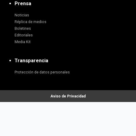
Prensa
Noticias
Réplica de medios
Boletines
Editoriales
Media Kit
Transparencia
Protección de datos personales
Aviso de Privacidad