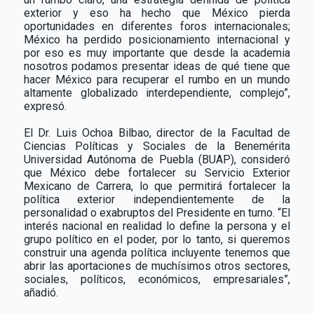
exterior y eso ha hecho que México pierda
oportunidades en diferentes foros internacionales;
México ha perdido posicionamiento internacional y
por eso es muy importante que desde la academia
nosotros podamos presentar ideas de qué tiene que
hacer México para recuperar el rumbo en un mundo
altamente globalizado interdependiente, complejo”,
expresó.
El Dr. Luis Ochoa Bilbao, director de la Facultad de
Ciencias Políticas y Sociales de la Benemérita
Universidad Autónoma de Puebla (BUAP), consideró
que México debe fortalecer su Servicio Exterior
Mexicano de Carrera, lo que permitirá fortalecer la
política exterior independientemente de la
personalidad o exabruptos del Presidente en turno. “El
interés nacional en realidad lo define la persona y el
grupo político en el poder, por lo tanto, si queremos
construir una agenda política incluyente tenemos que
abrir las aportaciones de muchísimos otros sectores,
sociales, políticos, económicos, empresariales”,
añadió.