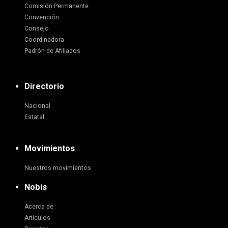
Comisión Permanente
Convención
Consejo
Coordinadora
Padrón de Afiliados
Directorio
Nacional
Estatal
Movimientos
Nuestros movimientos
Nobis
Acerca de
Artículos