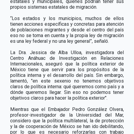
estatales y municipales, quienes podrían tener sus
propios sistemas estatales de migración.
“Los estados y los municipios, muchos de ellos
tienen acciones específicas y concretas para atención
de poblaciones migrantes y desde el centro del país
eso no se toma en cuenta y la propia ley de migración
es una ley federal y no una ley general”, señaló.
La Dra. Jessica de Alba Ulloa, investigadora del
Centro Anáhuac de Investigación en Relaciones
Internacionales, aseguró que la política exterior de
México tiene que servir para los propósitos de la
política interna y el desarrollo del país. Sin embargo,
lamentó, "en este sexenio no tenemos objetivos
claros de política interna: qué queremos como país y a
dónde queremos llegar. Sin eso no podemos tener
objetivos claros para hacer la política exterior".
Mientras que el Embajador Pedro González Olvera,
profesor-investigador de la Universidad del Mar,
considero que la política multilateral, la de protección
y la de cooperación de México se han ido debilitando,
por lo que es necesario reforzarlas con trabajo