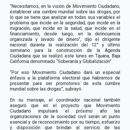
“Necesitamos, en la visión de Movimiento Ciudadano,
establecer una cumbre mundial sobre las drogas, por
lo que se tiene que analizar en todas sus variables el
problema que incide en la seguridad, que incide en la
migración, que incide en la salud, que incide en el
financiamiento, desde luego, en la delincuencia
organizada y lavado de dinero”, dijo el dirigente
nacional durante la realización del 12° y último
seminario para la construcción de la Agenda
Ciudadana que se realizó este lunes en Tijuana, Baja
California denominado “Soberanía y Globalización”.
“Por eso Movimiento Ciudadano dará un especial
énfasis a la plataforma electoral que habremos de
presentar para ser promotores de esta cumbre
mundial sobre las drogas”, subrayó.
En su mensaje, el coordinador nacional también
aseguró que en el proyecto que Movimiento
Ciudadano impulsará el próximo año las
organizaciones de la sociedad civil serán un punto
esencial y de reconocimiento por su tiempo, esfuerzo
y disposición que brindan al servicio de las