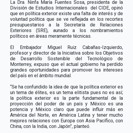
La Dra. Ninfa María Fuentes Sosa, presidenta de la
División de Estudios Internacionales
del CIDE, opinó
que en política exterior existe una falta de interés y de
voluntad política que se ve reflejada en los recortes
presupuestarios a la Secretaría de Relaciones
Exteriores (SRE), aunado a los nombramientos
políticos en áreas meramente técnicas.
El Embajador Miguel Ruiz Cabañas-Izquierdo,
profesor y director de la Iniciativa sobre los Objetivos
de Desarrollo Sostenible del Tecnológico de
Monterrey, expuso que el actual gobierno ha perdido
grandes oportunidades para promover los intereses
del país en el ámbito mundial.
“Se ha confundido la idea de que la política exterior es
un tema de élites, es un tema elitista pues no es así;
la política exterior es la parte fundamental de la
proyección del poder de un país y México es una
potencia y México claro que puede influir más en
América del Norte, en América Latina y tener mucho
mejores relaciones con Europa con Asia Pacífico, con
China, con la India, con Japón”, planteó.