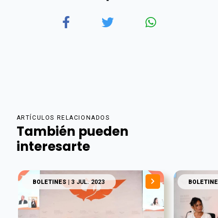
ARTÍCULOS RELACIONADOS
También pueden
interesarte
BOLETINES
| 3 JUL. 2023
BOLETINE