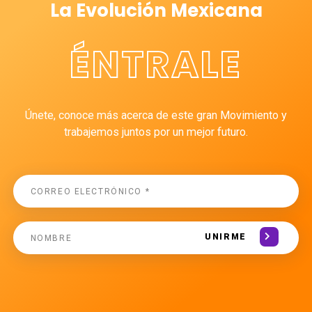
La Evolución Mexicana
ÉNTRALE
Únete, conoce más acerca de este gran Movimiento y
trabajemos juntos por un mejor futuro.
UNIRME