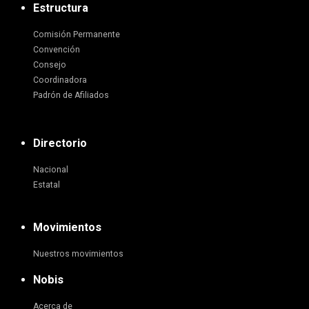
Estructura
Comisión Permanente
Convención
Consejo
Coordinadora
Padrón de Afiliados
Directorio
Nacional
Estatal
Movimientos
Nuestros movimientos
Nobis
Acerca de