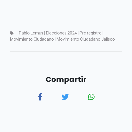
Pablo Lemus | Elecciones 2024 | Pre registro |
Movimiento Ciudadano | Movimiento Ciudadano Jalisco
Compartir