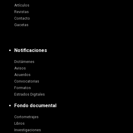
Artículos
Revistas
Contacto
Gacetas
Notificaciones
Dictámenes
Avisos
Acuerdos
Convocatorias
Formatos
Estrados Digitales
Fondo documental
Cortometrajes
Libros
Investigaciones