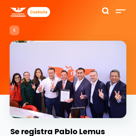
Coahuila
Se registra Pablo Lemus