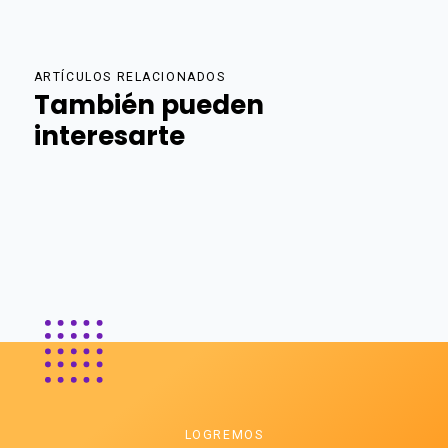
ARTÍCULOS RELACIONADOS
También pueden
interesarte
LOGREMOS