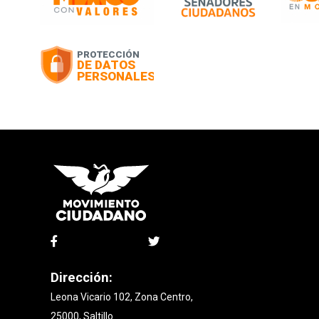
Dirección:
Leona Vicario 102, Zona Centro,
25000, Saltillo