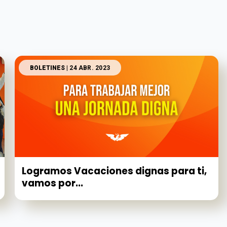
BOLETINES
| 24 ABR. 2023
Logramos Vacaciones dignas para ti,
vamos por...