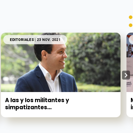
EDITORIALES
| 23 NOV. 2021
A las y los militantes y
simpatizantes...