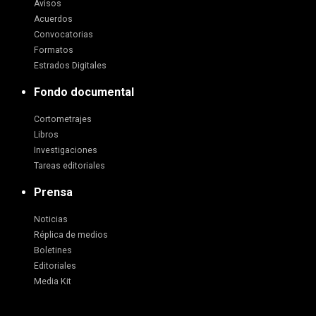
Avisos
Acuerdos
Convocatorias
Formatos
Estrados Digitales
Fondo documental
Cortometrajes
Libros
Investigaciones
Tareas editoriales
Prensa
Noticias
Réplica de medios
Boletines
Editoriales
Media Kit