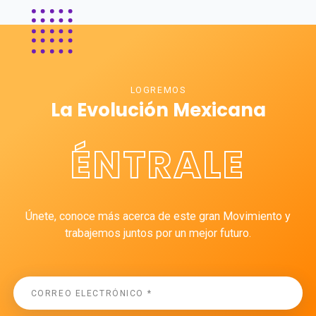
LOGREMOS
La Evolución Mexicana
ÉNTRALE
Únete, conoce más acerca de este gran Movimiento y
trabajemos juntos por un mejor futuro.