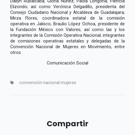
Dailyn Rubalcaba; Gloria Nuñéz; Paola Longoria; Patricia
Elizondo; así como Verónica Delgadillo, presidenta del
Consejo Ciudadano Nacional y Alcaldesa de Guadalajara;
Mirza Flores, coordinadora estatal de la comisión
operativa en Jalisco; Braulio López Ochoa, presidente de
la Fundación México con Valores; así como las y los
integrantes de la Comisión Operativa Nacional; integrantes
de comisiones operativas estatales y delegadas de la
Convención Nacional de Mujeres en Movimiento, entre
otros.
Comunicación Social
convención nacional mujeres
Compartir