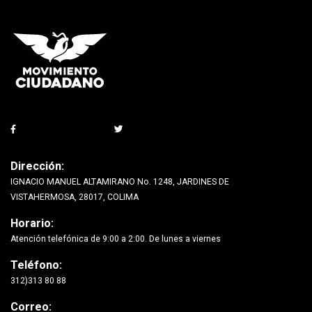
Dirección:
IGNACIO MANUEL ALTAMIRANO No. 1248, JARDINES DE
VISTAHERMOSA, 28017, COLIMA
Horario:
Atención telefónica de 9:00 a 2:00. De lunes a viernes
Teléfono:
312)313 80 88
Correo: