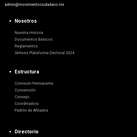
admin@movimientociudadano.mx
Nosotros
Nuestra Historia
Documentos Básicos
Reglamentos
Síntesis Plataforma Electoral 2024
Estructura
Comisión Permanente
Convención
Consejo
Coordinadora
Padrón de Afiliados
Directorio