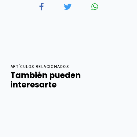
ARTÍCULOS RELACIONADOS
También pueden
interesarte