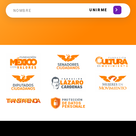
UNIRME