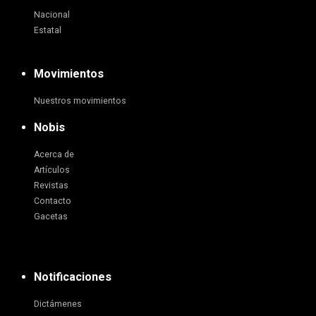
Nacional
Estatal
Movimientos
Nuestros movimientos
Nobis
Acerca de
Artículos
Revistas
Contacto
Gacetas
Notificaciones
Dictámenes