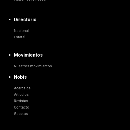
Directorio
Nacional
Estatal
Movimientos
Nuestros movimientos
Nobis
Acerca de
Artículos
Revistas
Contacto
Gacetas