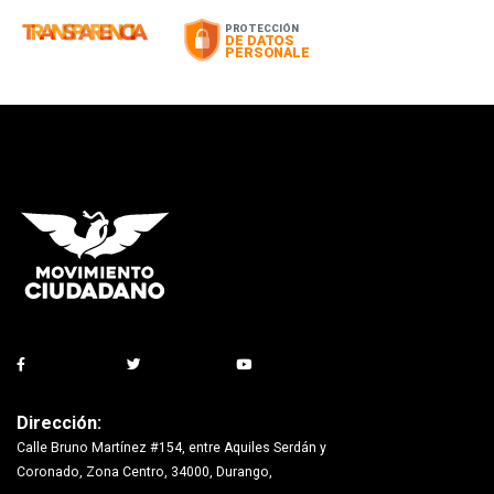
Dirección:
Calle Bruno Martínez #154, entre Aquiles Serdán y
Coronado, Zona Centro, 34000, Durango,