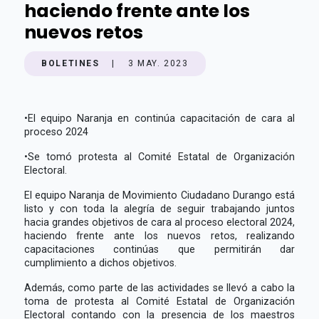
haciendo frente ante los
nuevos retos
BOLETINES
|
3 MAY. 2023
•
El equipo Naranja en continúa capacitación de cara al
proceso 2024
•
Se tomó protesta al Comité Estatal de Organización
Electoral.
El equipo Naranja de Movimiento Ciudadano Durango está
listo y con toda la alegría de seguir trabajando juntos
hacia grandes objetivos de cara al proceso electoral 2024,
haciendo frente ante los nuevos retos, realizando
capacitaciones continúas que permitirán dar
cumplimiento a dichos objetivos.
Además, como parte de las actividades se llevó a cabo la
toma de protesta al Comité Estatal de Organización
Electoral contando con la presencia de los maestros