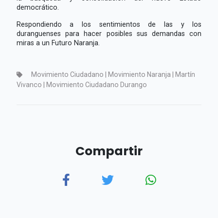
democrático.
Respondiendo a los sentimientos de las y los
duranguenses para hacer posibles sus demandas con
miras a un Futuro Naranja.
Movimiento Ciudadano | Movimiento Naranja | Martín
Vivanco | Movimiento Ciudadano Durango
Compartir