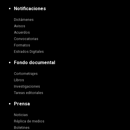
Notificaciones
Dictámenes
Avisos
Acuerdos
Convocatorias
Formatos
Estrados Digitales
Fondo documental
Cortometrajes
Libros
Investigaciones
Tareas editoriales
Prensa
Noticias
Réplica de medios
Boletines