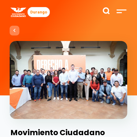
Durango
Movimiento Ciudadano