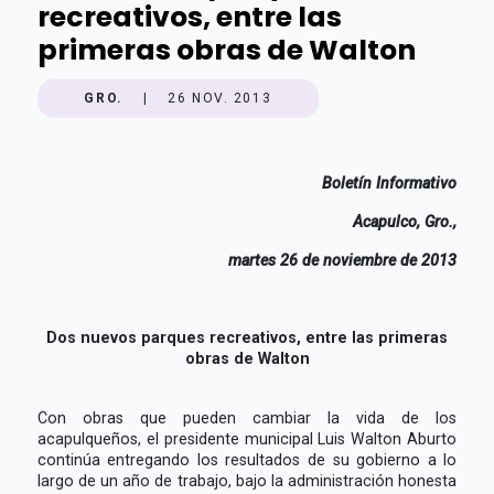
recreativos, entre las
primeras obras de Walton
GRO.
|
26 NOV. 2013
Boletín Informativo
Acapulco, Gro.,
martes 26 de noviembre de 2013
Dos nuevos parques recreativos, entre las primeras
obras de Walton
Con obras que pueden cambiar la vida de los
acapulqueños, el presidente municipal Luis Walton Aburto
continúa entregando los resultados de su gobierno a lo
largo de un año de trabajo, bajo la administración honesta