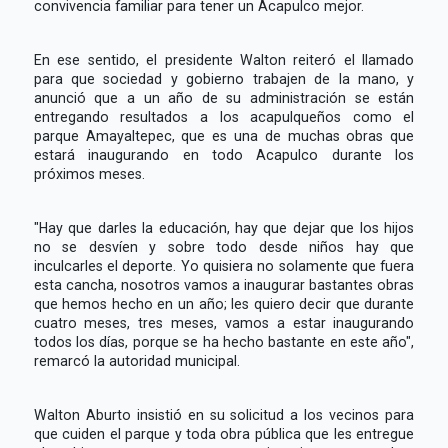
convivencia familiar para tener un Acapulco mejor.
En ese sentido, el presidente Walton reiteró el llamado
para que sociedad y gobierno trabajen de la mano, y
anunció que a un año de su administración se están
entregando resultados a los acapulqueños como el
parque Amayaltepec, que es una de muchas obras que
estará inaugurando en todo Acapulco durante los
próximos meses.
"Hay que darles la educación, hay que dejar que los hijos
no se desvíen y sobre todo desde niños hay que
inculcarles el deporte. Yo quisiera no solamente que fuera
esta cancha, nosotros vamos a inaugurar bastantes obras
que hemos hecho en un año; les quiero decir que durante
cuatro meses, tres meses, vamos a estar inaugurando
todos los días, porque se ha hecho bastante en este año",
remarcó la autoridad municipal.
Walton Aburto insistió en su solicitud a los vecinos para
que cuiden el parque y toda obra pública que les entregue