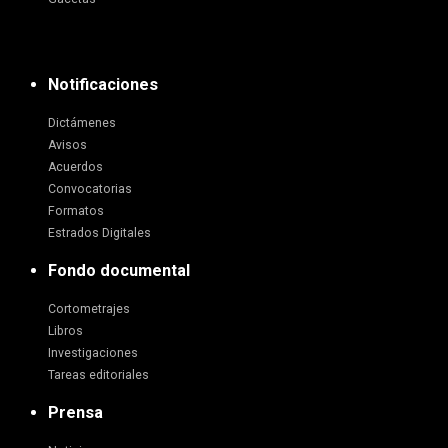
Notificaciones
Dictámenes
Avisos
Acuerdos
Convocatorias
Formatos
Estrados Digitales
Fondo documental
Cortometrajes
Libros
Investigaciones
Tareas editoriales
Prensa