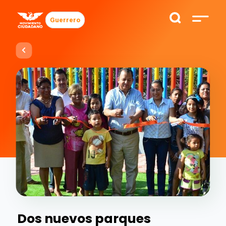
Guerrero
Dos nuevos parques