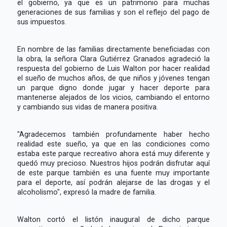
el gobierno, ya que es un patrimonio para muchas
generaciones de sus familias y son el reflejo del pago de
sus impuestos.
En nombre de las familias directamente beneficiadas con
la obra, la señora Clara Gutiérrez Granados agradeció la
respuesta del gobierno de Luis Walton por hacer realidad
el sueño de muchos años, de que niños y jóvenes tengan
un parque digno donde jugar y hacer deporte para
mantenerse alejados de los vicios, cambiando el entorno
y cambiando sus vidas de manera positiva.
"Agradecemos también profundamente haber hecho
realidad este sueño, ya que en las condiciones como
estaba este parque recreativo ahora está muy diferente y
quedó muy precioso. Nuestros hijos podrán disfrutar aquí
de este parque también es una fuente muy importante
para el deporte, así podrán alejarse de las drogas y el
alcoholismo", expresó la madre de familia.
Walton cortó el listón inaugural de dicho parque