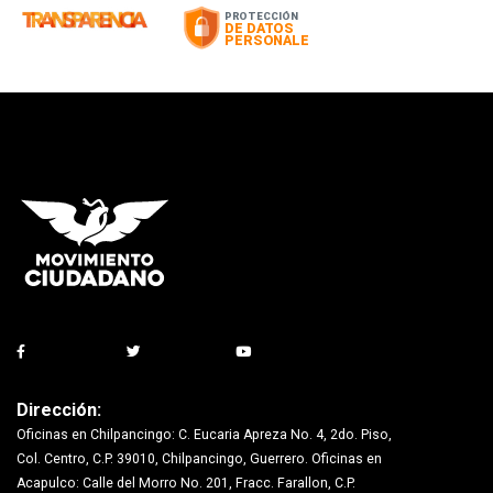
Dirección:
Oficinas en Chilpancingo: C. Eucaria Apreza No. 4, 2do. Piso,
Col. Centro, C.P. 39010, Chilpancingo, Guerrero. Oficinas en
Acapulco: Calle del Morro No. 201, Fracc. Farallon, C.P.