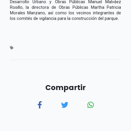
Desarrollo Urbano y Obras Públicas Manuel Malváez
Rosillo, la directora de Obras Públicas Martha Patricia
Morales Manzano, así como los vecinos integrantes de
los comités de vigilancia para la construcción del parque.
Compartir