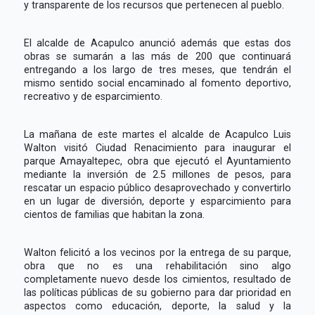
y transparente de los recursos que pertenecen al pueblo.
El alcalde de Acapulco anunció además que estas dos
obras se sumarán a las más de 200 que continuará
entregando a los largo de tres meses, que tendrán el
mismo sentido social encaminado al fomento deportivo,
recreativo y de esparcimiento.
La mañana de este martes el alcalde de Acapulco Luis
Walton visitó Ciudad Renacimiento para inaugurar el
parque Amayaltepec, obra que ejecutó el Ayuntamiento
mediante la inversión de 2.5 millones de pesos, para
rescatar un espacio público desaprovechado y convertirlo
en un lugar de diversión, deporte y esparcimiento para
cientos de familias que habitan la zona.
Walton felicitó a los vecinos por la entrega de su parque,
obra que no es una rehabilitación sino algo
completamente nuevo desde los cimientos, resultado de
las políticas públicas de su gobierno para dar prioridad en
aspectos como educación, deporte, la salud y la