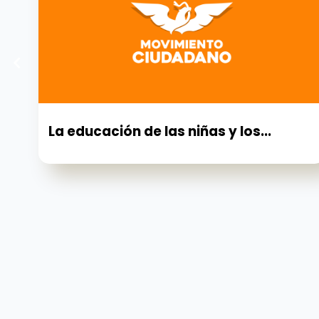
La educación de las niñas y los...