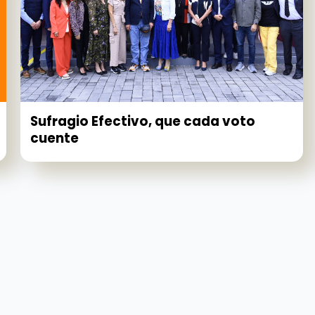
Sufragio Efectivo, que cada voto
cuente