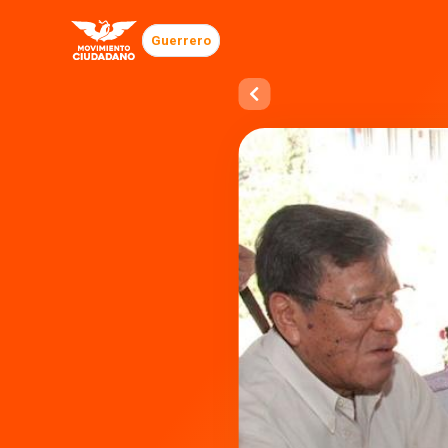
Guerrero