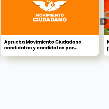
Aprueba Movimiento Ciudadano
candidatas y candidatos por...