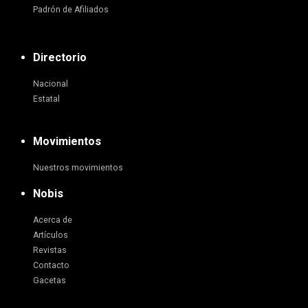
Padrón de Afiliados
Directorio
Nacional
Estatal
Movimientos
Nuestros movimientos
Nobis
Acerca de
Artículos
Revistas
Contacto
Gacetas