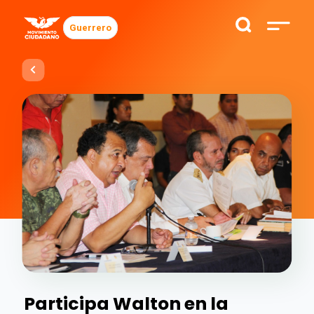
Guerrero
Participa Walton en la