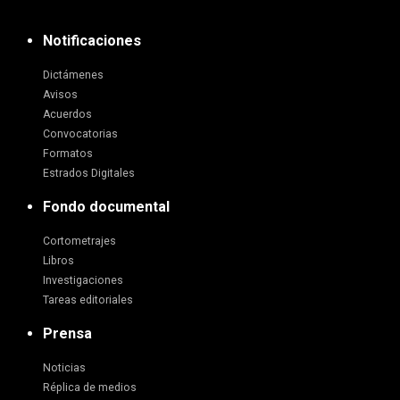
Notificaciones
Dictámenes
Avisos
Acuerdos
Convocatorias
Formatos
Estrados Digitales
Fondo documental
Cortometrajes
Libros
Investigaciones
Tareas editoriales
Prensa
Noticias
Réplica de medios