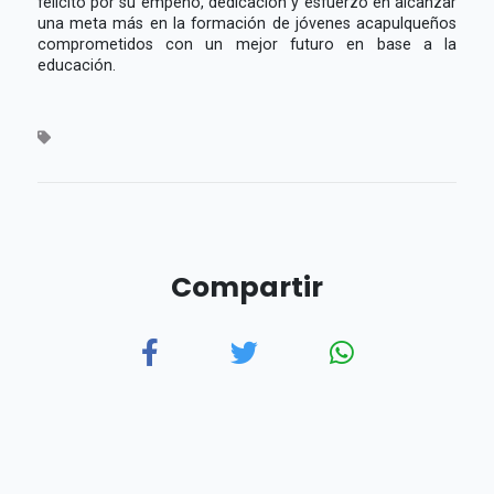
felicitó por su empeño, dedicación y esfuerzo en alcanzar
una meta más en la formación de jóvenes acapulqueños
comprometidos con un mejor futuro en base a la
educación.
Compartir