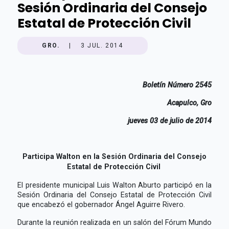
Sesión Ordinaria del Consejo
Estatal de Protección Civil
GRO.
|
3 JUL. 2014
Boletín Número 2545
Acapulco, Gro
jueves 03 de julio de 2014
Participa Walton en la Sesión Ordinaria del Consejo
Estatal
de Protección Civil
El presidente municipal Luis Walton Aburto participó en la
Sesión Ordinaria del Consejo Estatal de Protección Civil
que encabezó el gobernador Ángel Aguirre Rivero.
Durante la reunión realizada en un salón del Fórum Mundo