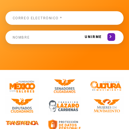
UNIRME