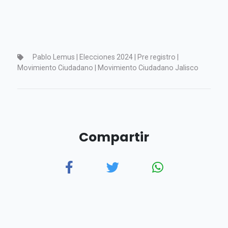
Pablo Lemus | Elecciones 2024 | Pre registro |
Movimiento Ciudadano | Movimiento Ciudadano Jalisco
Compartir