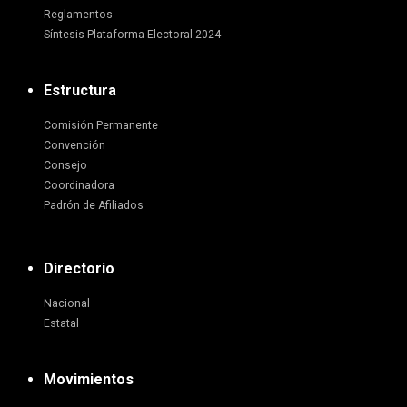
Reglamentos
Síntesis Plataforma Electoral 2024
Estructura
Comisión Permanente
Convención
Consejo
Coordinadora
Padrón de Afiliados
Directorio
Nacional
Estatal
Movimientos