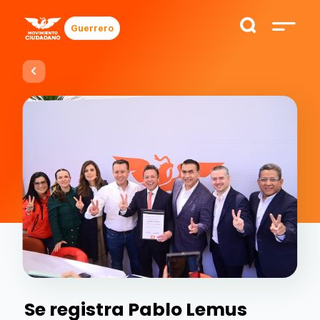
Guerrero
Se registra Pablo Lemus