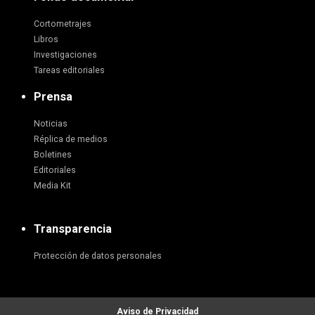
Cortometrajes
Libros
Investigaciones
Tareas editoriales
Prensa
Noticias
Réplica de medios
Boletines
Editoriales
Media Kit
Transparencia
Protección de datos personales
Aviso de Privacidad