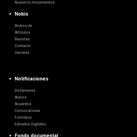
Nuestros movimientos
Nobis
Acerca de
Artículos
Revistas
Contacto
Gacetas
Notificaciones
Dictámenes
Avisos
Acuerdos
Convocatorias
Formatos
Estrados Digitales
Fondo documental