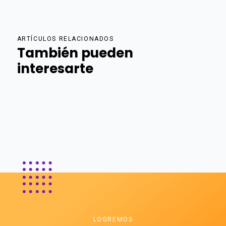
ARTÍCULOS RELACIONADOS
También pueden
interesarte
LOGREMOS