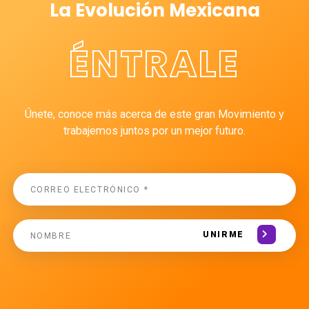
La Evolución Mexicana
ÉNTRALE
Únete, conoce más acerca de este gran Movimiento y
trabajemos juntos por un mejor futuro.
UNIRME