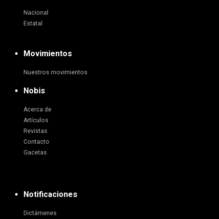
Nacional
Estatal
Movimientos
Nuestros movimientos
Nobis
Acerca de
Artículos
Revistas
Contacto
Gacetas
Notificaciones
Dictámenes