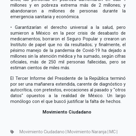
millones y en pobreza extrema más de 2 millones; y
abandonaron a millones de personas durante la
emergencia sanitaria y económica.
• Garantizarían el derecho universal a la salud, pero
sumieron a México en la peor crisis de desabasto de
medicamentos; borraron el Seguro Popular y crearon un
Instituto de papel que no da resultados; y finalmente, el
pésimo manejo de la pandemia de Covid-19 ha dejado a
millones sin la atención médica y ha sumado, según cifras
oficiales, más de 250 mil personas fallecidas, pero se
estiman cientos de miles más.
El Tercer Informe del Presidente de la República terminó
por ser una mañanera extendida, carente de diagnóstico y
autocrítica, con pretextos, evocaciones al pasado y "otros
datos" opuestos a la realidad de México. Un largo
monólogo con el que buscó justificar la falta de hechos.
Movimiento Ciudadano
Movimiento Ciudadano | Movimiento Naranja | MC |