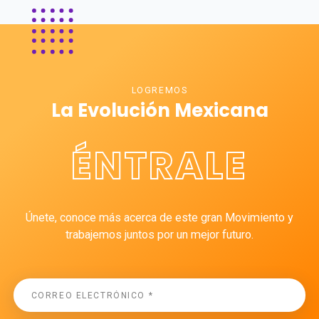
LOGREMOS
La Evolución Mexicana
ÉNTRALE
Únete, conoce más acerca de este gran Movimiento y
trabajemos juntos por un mejor futuro.