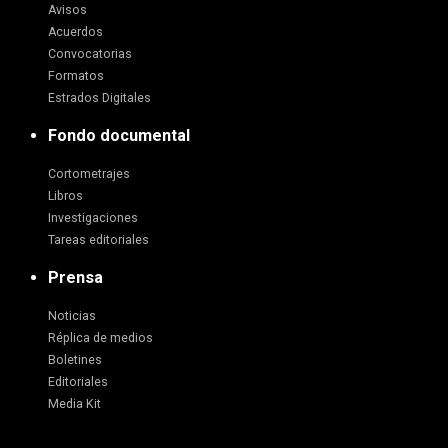
Avisos
Acuerdos
Convocatorias
Formatos
Estrados Digitales
Fondo documental
Cortometrajes
Libros
Investigaciones
Tareas editoriales
Prensa
Noticias
Réplica de medios
Boletines
Editoriales
Media Kit