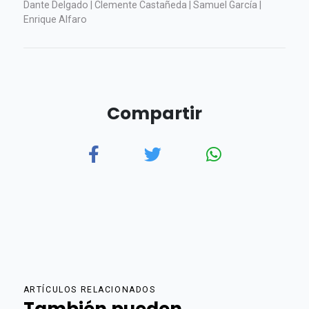
Dante Delgado | Clemente Castañeda | Samuel García |
Enrique Alfaro
Compartir
ARTÍCULOS RELACIONADOS