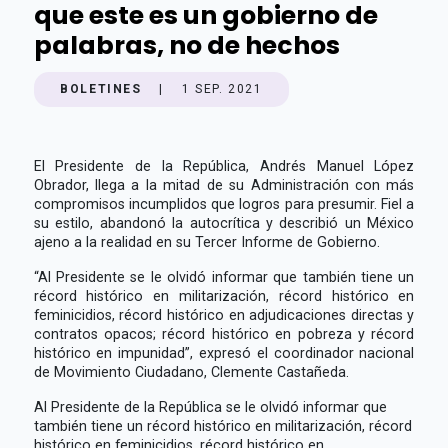
que este es un gobierno de
palabras, no de hechos
BOLETINES
|
1 SEP. 2021
El Presidente de la República, Andrés Manuel López
Obrador, llega a la mitad de su Administración con más
compromisos incumplidos que logros para presumir. Fiel a
su estilo, abandonó la autocrítica y describió un México
ajeno a la realidad en su Tercer Informe de Gobierno.
“Al Presidente se le olvidó informar que también tiene un
récord histórico en militarización, récord histórico en
feminicidios, récord histórico en adjudicaciones directas y
contratos opacos; récord histórico en pobreza y récord
histórico en impunidad”, expresó el coordinador nacional
de Movimiento Ciudadano, Clemente Castañeda.
Al Presidente de la República se le olvidó informar que
también tiene un récord histórico en militarización, récord
histórico en feminicidios, récord histórico en