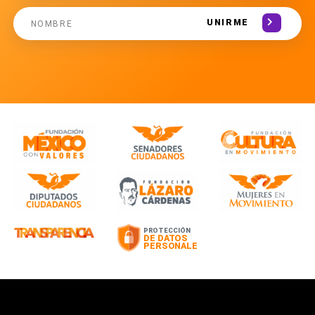
UNIRME