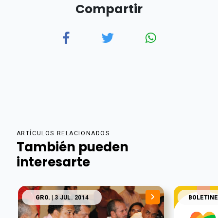
Compartir
ARTÍCULOS RELACIONADOS
También pueden
interesarte
GRO.
| 3 JUL. 2014
BOLETINE