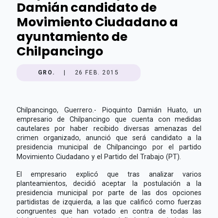
Damián candidato de
Movimiento Ciudadano a
ayuntamiento de
Chilpancingo
GRO.
|
26 FEB. 2015
Chilpancingo, Guerrero.- Pioquinto Damián Huato, un
empresario de Chilpancingo que cuenta con medidas
cautelares por haber recibido diversas amenazas del
crimen organizado, anunció que será candidato a la
presidencia municipal de Chilpancingo por el partido
Movimiento Ciudadano y el Partido del Trabajo (PT).
El empresario explicó que tras analizar varios
planteamientos, decidió aceptar la postulación a la
presidencia municipal por parte de las dos opciones
partidistas de izquierda, a las que calificó como fuerzas
congruentes que han votado en contra de todas las