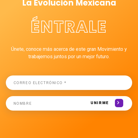
La Evolución Mexicana
ÉNTRALE
Únete, conoce más acerca de este gran Movimiento y
trabajemos juntos por un mejor futuro.
UNIRME