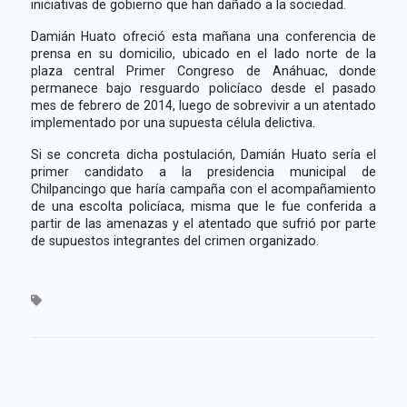
iniciativas de gobierno que han dañado a la sociedad.
Damián Huato ofreció esta mañana una conferencia de
prensa en su domicilio, ubicado en el lado norte de la
plaza central Primer Congreso de Anáhuac, donde
permanece bajo resguardo policíaco desde el pasado
mes de febrero de 2014, luego de sobrevivir a un atentado
implementado por una supuesta célula delictiva.
Si se concreta dicha postulación, Damián Huato sería el
primer candidato a la presidencia municipal de
Chilpancingo que haría campaña con el acompañamiento
de una escolta policíaca, misma que le fue conferida a
partir de las amenazas y el atentado que sufrió por parte
de supuestos integrantes del crimen organizado.