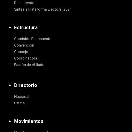
Reglamentos
Síntesis Plataforma Electoral 2024
Estructura
Comisión Permanente
Convención
Consejo
Coordinadora
Padrón de Afiliados
Directorio
Nacional
Estatal
Movimientos