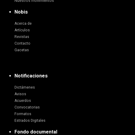
Nuestros movimientos
Nobis
Acerca de
Artículos
Revistas
Contacto
Gacetas
Notificaciones
Dictámenes
Avisos
Acuerdos
Convocatorias
Formatos
Estrados Digitales
Fondo documental