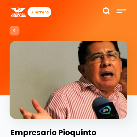
Guerrero
Empresario Pioquinto