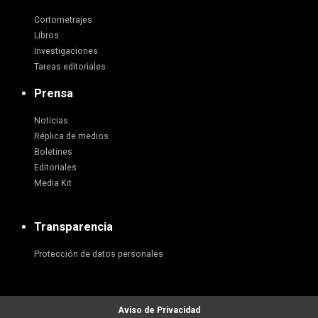
Cortometrajes
Libros
Investigaciones
Tareas editoriales
Prensa
Noticias
Réplica de medios
Boletines
Editoriales
Media Kit
Transparencia
Protección de datos personales
Aviso de Privacidad