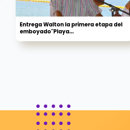
Entrega Walton la primera etapa del
emboyado"Playa...