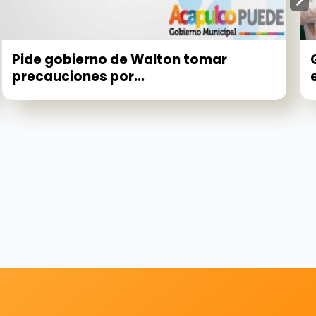
Pide gobierno de Walton tomar
precauciones por...