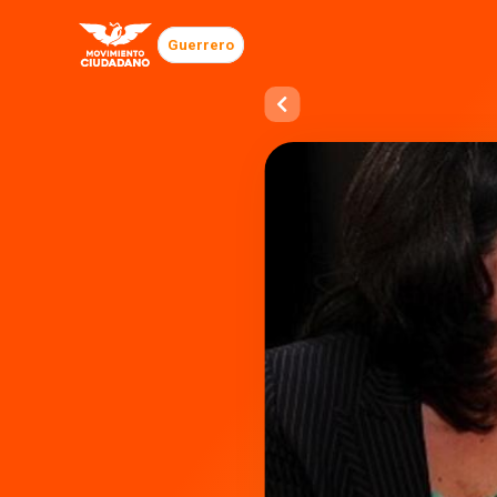
Guerrero