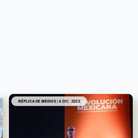
RÉPLICA DE MEDIOS
| 6 DIC. 2022