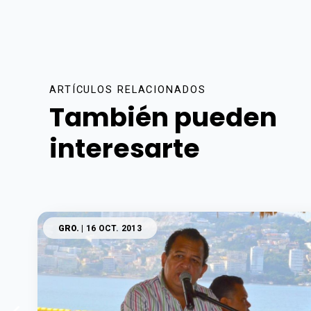
ARTÍCULOS RELACIONADOS
También pueden
interesarte
GRO.
| 16 OCT. 2013