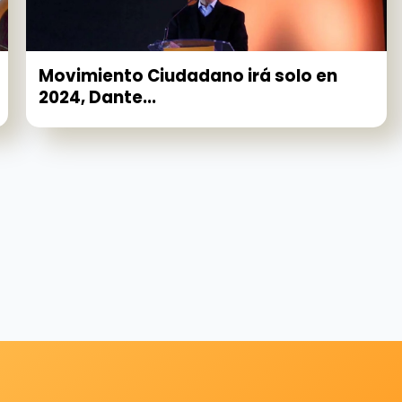
Movimiento Ciudadano irá solo en
2024, Dante...