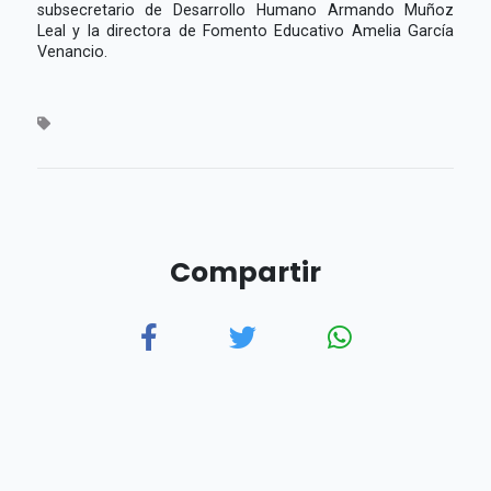
subsecretario de Desarrollo Humano Armando Muñoz
Leal y la directora de Fomento Educativo Amelia García
Venancio.
Compartir