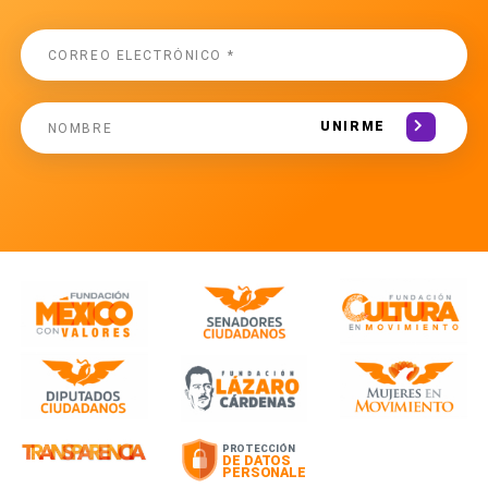
UNIRME