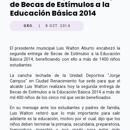
de Becas de Estímulos a la
Educación Básica 2014
GRO.
|
8 OCT. 2014
El presidente municipal Luis Walton Aburto encabezó la
segunda entrega de Becas de Estímulos a la Educación
Básica 2014, beneficiando con ello a más de 1400 niños
estudiantes.
La cancha techada de la Unidad Deportiva "Jorge
Campos" en Ciudad Renacimiento fue sede para que el
alcalde Luis Walton realizara hoy la segunda entrega de
Becas de Estímulos a la Educación Básica 2014 a más de
mil 400 niños de los cinco mil que serán beneficiados.
En su mensaje ante los estudiantes y padres de familia,
Luis Walton reiteró que lo más importante para salir
adelante es la educación, motivo por el cual, dijo que los
niños deben terminar la primaria, secundaria, preparatoria,
licenciatura, maestría y pos grado para estar más