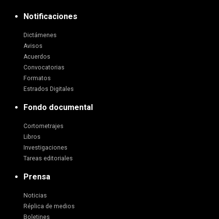
Notificaciones
Dictámenes
Avisos
Acuerdos
Convocatorias
Formatos
Estrados Digitales
Fondo documental
Cortometrajes
Libros
Investigaciones
Tareas editoriales
Prensa
Noticias
Réplica de medios
Boletines