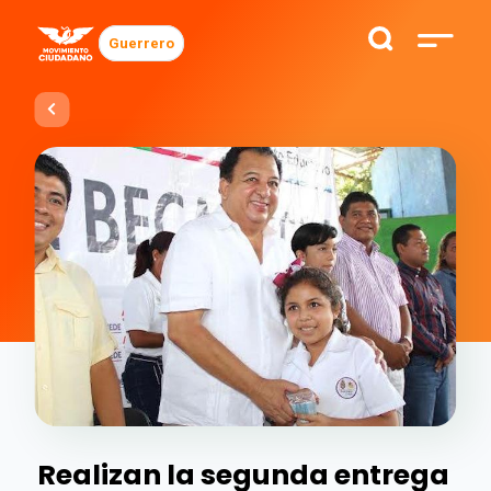
Guerrero
Realizan la segunda entrega