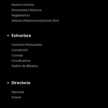
Nuestra Historia
Documentos Básicos
Reglamentos
Síntesis Plataforma Electoral 2024
Estructura
Comisión Permanente
Convención
Consejo
Coordinadora
Padrón de Afiliados
Directorio
Nacional
Estatal