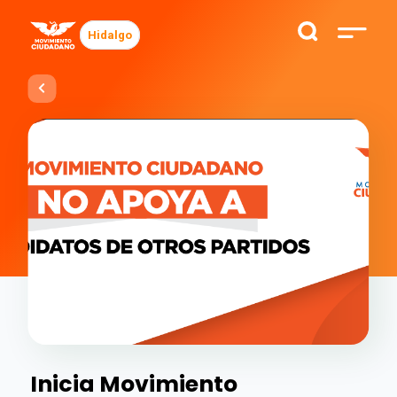
Hidalgo
Inicia Movimiento