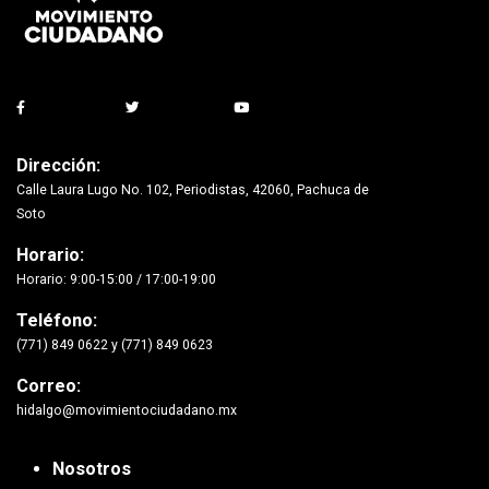
Dirección:
Calle Laura Lugo No. 102, Periodistas, 42060, Pachuca de
Soto
Horario:
Horario: 9:00-15:00 / 17:00-19:00
Teléfono:
(771) 849 0622 y (771) 849 0623
Correo:
hidalgo@movimientociudadano.mx
Nosotros