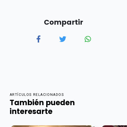
Compartir
ARTÍCULOS RELACIONADOS
También pueden
interesarte