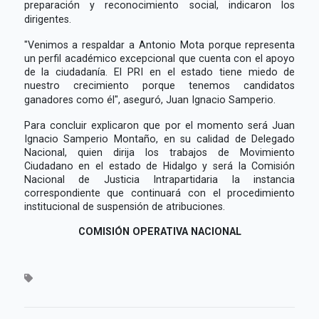
preparación y reconocimiento social, indicaron los
dirigentes.
"Venimos a respaldar a Antonio Mota porque representa
un perfil académico excepcional que cuenta con el apoyo
de la ciudadanía. El PRI en el estado tiene miedo de
nuestro crecimiento porque tenemos candidatos
ganadores como él", aseguró, Juan Ignacio Samperio.
Para concluir explicaron que por el momento será Juan
Ignacio Samperio Montaño, en su calidad de Delegado
Nacional, quien dirija los trabajos de Movimiento
Ciudadano en el estado de Hidalgo y será la Comisión
Nacional de Justicia Intrapartidaria la instancia
correspondiente que continuará con el procedimiento
institucional de suspensión de atribuciones.
COMISIÓN OPERATIVA NACIONAL