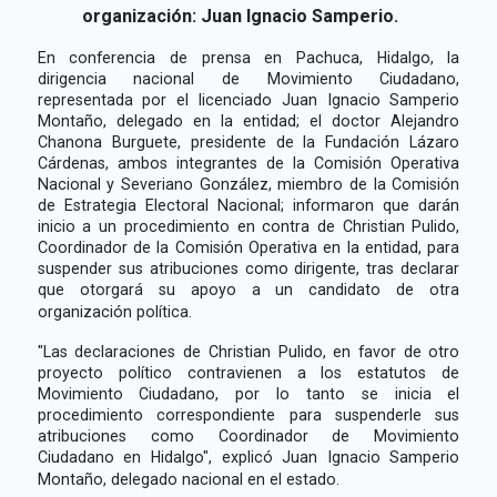
organización: Juan Ignacio Samperio.
En conferencia de prensa en Pachuca, Hidalgo, la
dirigencia nacional de Movimiento Ciudadano,
representada por el licenciado Juan Ignacio Samperio
Montaño, delegado en la entidad; el doctor Alejandro
Chanona Burguete, presidente de la Fundación Lázaro
Cárdenas, ambos integrantes de la Comisión Operativa
Nacional y Severiano González, miembro de la Comisión
de Estrategia Electoral Nacional; informaron que darán
inicio a un procedimiento en contra de Christian Pulido,
Coordinador de la Comisión Operativa en la entidad, para
suspender sus atribuciones como dirigente, tras declarar
que otorgará su apoyo a un candidato de otra
organización política.
"Las declaraciones de Christian Pulido, en favor de otro
proyecto político contravienen a los estatutos de
Movimiento Ciudadano, por lo tanto se inicia el
procedimiento correspondiente para suspenderle sus
atribuciones como Coordinador de Movimiento
Ciudadano en Hidalgo", explicó Juan Ignacio Samperio
Montaño, delegado nacional en el estado.