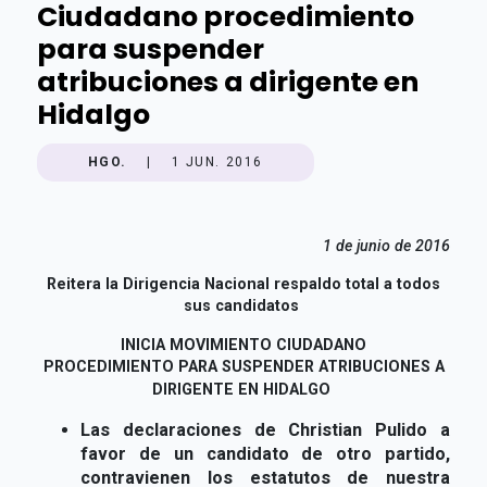
Ciudadano procedimiento
para suspender
atribuciones a dirigente en
Hidalgo
HGO.
|
1 JUN. 2016
1 de junio de 2016
Reitera la Dirigencia Nacional respaldo total a todos
sus candidatos
INICIA MOVIMIENTO CIUDADANO
PROCEDIMIENTO
PARA SUSPENDER ATRIBUCIONES A
DIRIGENTE EN HIDALGO
Las declaraciones de Christian Pulido a
favor de un candidato de otro partido,
contravienen los estatutos de nuestra