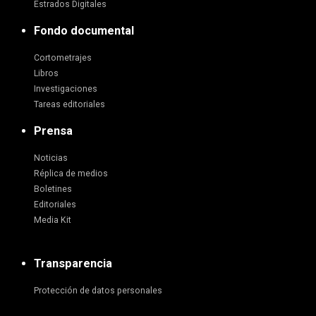
Estrados Digitales
Fondo documental
Cortometrajes
Libros
Investigaciones
Tareas editoriales
Prensa
Noticias
Réplica de medios
Boletines
Editoriales
Media Kit
Transparencia
Protección de datos personales