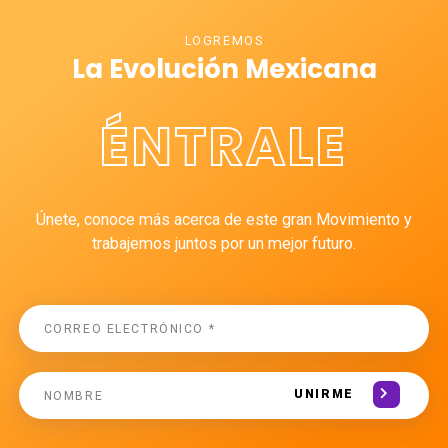
LOGREMOS
La Evolución Mexicana
ÉNTRALE
Únete, conoce más acerca de este gran Movimiento y
trabajemos juntos por un mejor futuro.
UNIRME