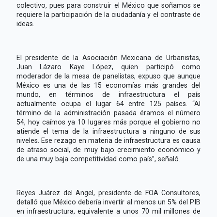
colectivo, pues para construir el México que soñamos se
requiere la participación de la ciudadanía y el contraste de
ideas.
El presidente de la Asociación Mexicana de Urbanistas,
Juan Lázaro Kaye López, quien participó como
moderador de la mesa de panelistas, expuso que aunque
México es una de las 15 economías más grandes del
mundo, en términos de infraestructura el país
actualmente ocupa el lugar 64 entre 125 países. “Al
término de la administración pasada éramos el número
54, hoy caímos ya 10 lugares más porque el gobierno no
atiende el tema de la infraestructura a ninguno de sus
niveles. Ese rezago en materia de infraestructura es causa
de atraso social, de muy bajo crecimiento económico y
de una muy baja competitividad como país”, señaló.
Reyes Juárez del Angel, presidente de FOA Consultores,
detalló que México debería invertir al menos un 5% del PIB
en infraestructura, equivalente a unos 70 mil millones de