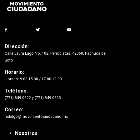
Dirección:
Calle Laura Lugo No. 102, Periodistas, 42060, Pachuca de
Soto
Horario:
Horario: 9:00-15:00 / 17:00-19:00
Teléfono:
(771) 849 0622 y (771) 849 0623
Correo:
hidalgo@movimientociudadano.mx
Nosotros