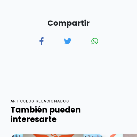
Compartir
ARTÍCULOS RELACIONADOS
También pueden
interesarte