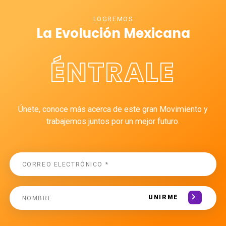
LOGREMOS
La Evolución Mexicana
ÉNTRALE
Únete, conoce más acerca de este gran Movimiento y
trabajemos juntos por un mejor futuro.
UNIRME