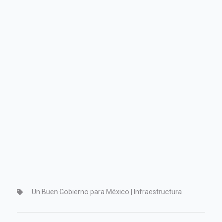
Un Buen Gobierno para México | Infraestructura