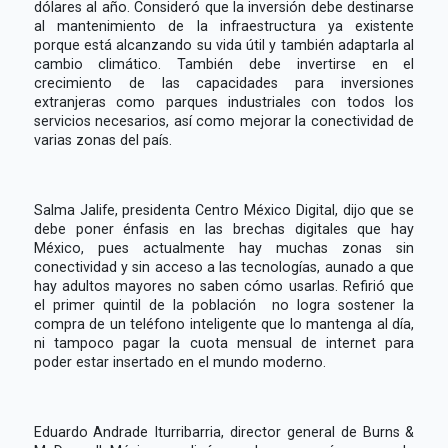
dólares al año. Consideró que la inversión debe destinarse
al mantenimiento de la infraestructura ya existente
porque está alcanzando su vida útil y también adaptarla al
cambio climático. También debe invertirse en el
crecimiento de las capacidades para inversiones
extranjeras como parques industriales con todos los
servicios necesarios, así como mejorar la conectividad de
varias zonas del país.
Salma Jalife, presidenta Centro México Digital, dijo que se
debe poner énfasis en las brechas digitales que hay
México, pues actualmente hay muchas zonas sin
conectividad y sin acceso a las tecnologías, aunado a que
hay adultos mayores no saben cómo usarlas. Refirió que
el primer quintil de la población no logra sostener la
compra de un teléfono inteligente que lo mantenga al día,
ni tampoco pagar la cuota mensual de internet para
poder estar insertado en el mundo moderno.
Eduardo Andrade Iturribarria, director general de Burns &