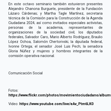
En este octavo seminario también estuvieron presentes
Alejandro Chanona Burguete, presidente de la Fundación
Lázaro Cárdenas; y Martha Tagle Martínez, secretaria
técnica de la Comisión para la Construcción de la Agenda
Ciudadana 2024; así como invitados especiales activistas,
personas de la academia, representantes de
organizaciones de la sociedad civil; los diputados
federales, Salvador Caro, Mario Alberto Rodríguez, Braulio
López Ochoa, Salomón Chertorivski; la diputada federal,
Ivonne Ortega; el senador José Luis Pech; la senadora
Gloria Núñez y mujeres y hombres integrantes de la
comisión operativa nacional.
Comunicación Social
Fotos:
https://www.flickr.com/photos/movimientociudadano/albu
Video:
https://www.youtube.com/live/eAv_Ptm6LK0