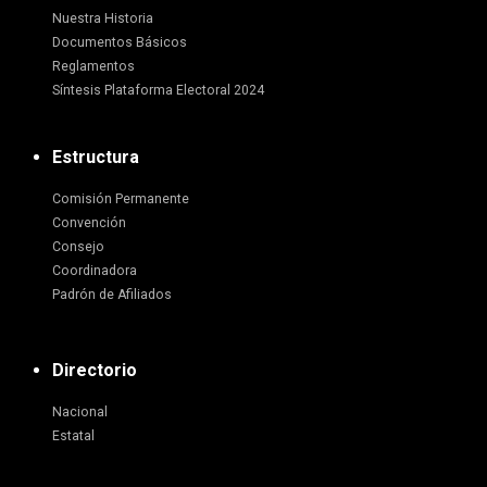
Nuestra Historia
Documentos Básicos
Reglamentos
Síntesis Plataforma Electoral 2024
Estructura
Comisión Permanente
Convención
Consejo
Coordinadora
Padrón de Afiliados
Directorio
Nacional
Estatal