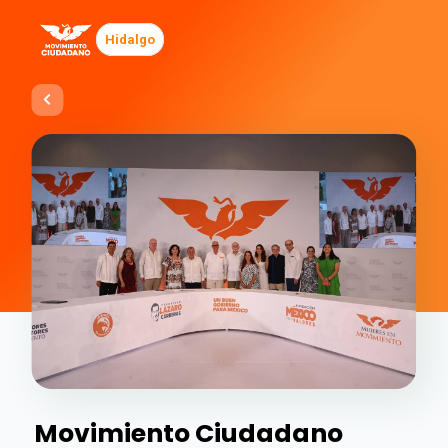
Hidalgo
Movimiento Ciudadano