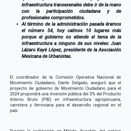
infraestructura transexenales debe ir de la mano
con la participación ciudadana y de
profesionales comprometidos.
Al término de la administración pasada éramos
el número 54, hoy caímos 10 lugares más
porque el gobierno no atiende el tema de la
infraestructura a ninguno de sus niveles: Juan
Lázaro Kayé López, presidente de la Asociación
Mexicana de Urbanistas.
El coordinador de la Comisión Operativa Nacional de
Movimiento Ciudadano, Dante Delgado, aseguró que el
proyecto de gobierno de Movimiento Ciudadano para el
2024 propondrá una inversión pública del 5% del Producto
Interno Bruto (PIB) en infraestructura agropecuaria,
carretera y ferroviaria para el desarrollo regional en el
país.
Durante la realización en Mérida, Yucatán, del octavo