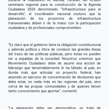
seminario regional para la construcción de la Agenda
Ciudadana 2024 denominado “Infraestructura para el
desarrollo”, el coordinador nacional sostuvo que la
planeación de los proyectos de infraestructura
transexenales deben ir de la mano con la participación
ciudadana y de profesionales comprometidos
“Es claro que el gobierno tiene la obligación constitucional
y además política y ética de conducir las grandes líneas
del trazo de las políticas públicas, pero éstas no pueden
ser a espaldas de la sociedad. Nosotros creemos que
Movimiento Ciudadano debe de asumir esa acción de
liderazgo que lamentablemente le ha faltado al país, en
donde más que articular un proyecto federal, han
asumido un ejercicio de concentración de decisiones que
debe estar, no nada más en las regiones del país, sino
cerca de las propias comunidades y de quienes tienen
tanto conocimiento que aportar”, comentó.
“La planeación debe ser democrática, se trata de