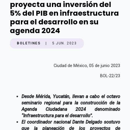
proyecta una inversión del
5% del PIB en infraestructura
para el desarrollo en su
agenda 2024
BOLETINES
|
5 JUN. 2023
Ciudad de México, 05 de junio 2023
BOL-22/23
Desde Mérida, Yucatán, llevan a cabo el octavo
seminario regional para la construcción de la
Agenda Ciudadana 2024 denominado
“Infraestructura para el desarrollo”.
El coordinador nacional Dante Delgado sostuvo
que la planeación de los proyectos de