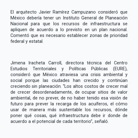
El arquitecto Javier Ramírez Campuzano consideró que
México debería tener un Instituto General de Planeación
Nacional para que los recursos de infraestructura se
apliquen de acuerdo a lo previsto en un plan nacional.
Comentó que es necesario establecer zonas de prioridad
federal y estatal.
Jimena Iracheta Carroll, directora técnica del Centro
Estudios Territoriales y Políticas Públicas (EURE),
consideró que México atraviesa una crisis ambiental y
social porque las ciudades han crecido y continúan
creciendo sin planeación. “Los altos costos de crecer mal
de crecer desordenadamente, de ocupar sitios de valor
ambiental, de no prever, de no haber tenido esa visión de
futuro para prever la recarga de los acuíferos, el cómo
usar de manera más sustentable los recursos, dónde
poner qué cosas, qué infraestructura debe ir donde de
acuerdo a el potencial de cada territorio”, señaló.