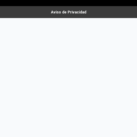
Aviso de Privacidad