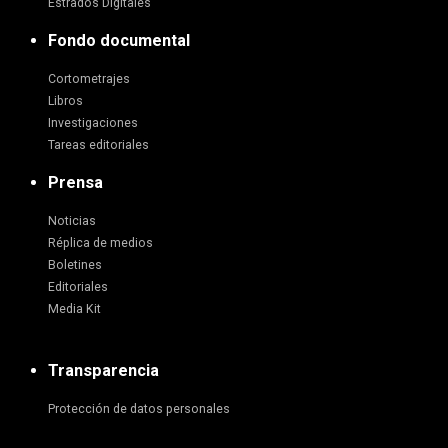
Estrados Digitales
Fondo documental
Cortometrajes
Libros
Investigaciones
Tareas editoriales
Prensa
Noticias
Réplica de medios
Boletines
Editoriales
Media Kit
Transparencia
Protección de datos personales