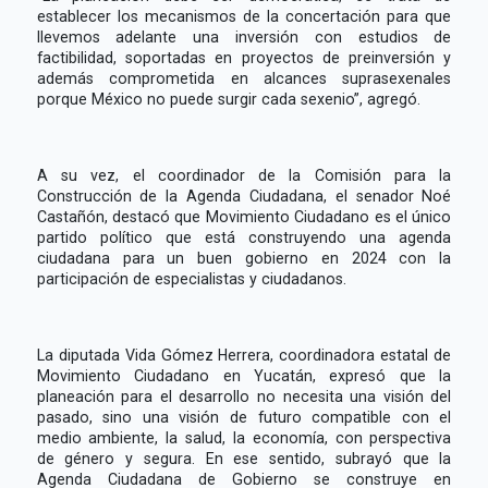
establecer los mecanismos de la concertación para que
llevemos adelante una inversión con estudios de
factibilidad, soportadas en proyectos de preinversión y
además comprometida en alcances suprasexenales
porque México no puede surgir cada sexenio”, agregó.
A su vez, el coordinador de la Comisión para la
Construcción de la Agenda Ciudadana, el senador Noé
Castañón, destacó que Movimiento Ciudadano es el único
partido político que está construyendo una agenda
ciudadana para un buen gobierno en 2024 con la
participación de especialistas y ciudadanos.
La diputada Vida Gómez Herrera, coordinadora estatal de
Movimiento Ciudadano en Yucatán, expresó que la
planeación para el desarrollo no necesita una visión del
pasado, sino una visión de futuro compatible con el
medio ambiente, la salud, la economía, con perspectiva
de género y segura. En ese sentido, subrayó que la
Agenda Ciudadana de Gobierno se construye en