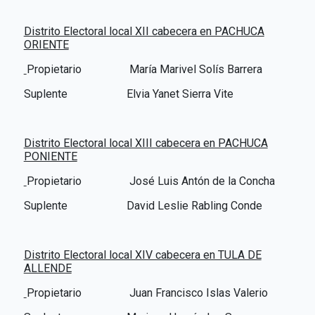
Distrito Electoral local XII cabecera en PACHUCA
ORIENTE
Propietario
María Marivel Solís Barrera
Suplente Elvia Yanet Sierra Vite
Distrito Electoral local XIII cabecera en PACHUCA
PONIENTE
Propietario
José Luis Antón de la Concha
Suplente David Leslie Rabling Conde
Distrito Electoral local XIV cabecera en TULA DE
ALLENDE
Propietario
Juan Francisco Islas Valerio