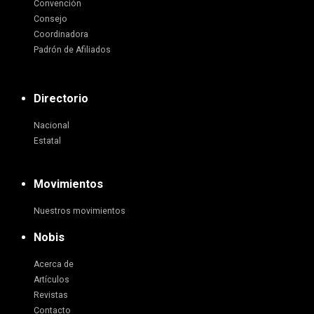
Convención
Consejo
Coordinadora
Padrón de Afiliados
Directorio
Nacional
Estatal
Movimientos
Nuestros movimientos
Nobis
Acerca de
Artículos
Revistas
Contacto