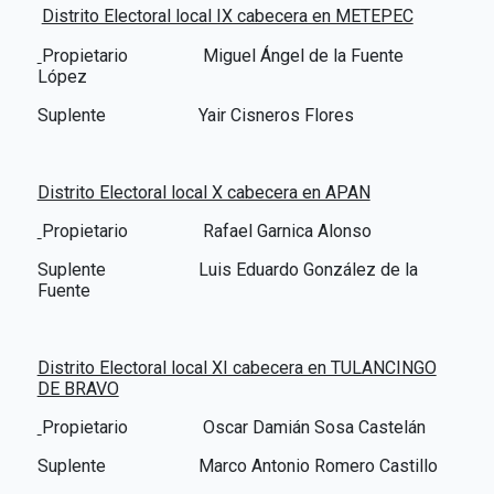
Distrito Electoral local IX cabecera en METEPEC
Propietario
Miguel Ángel de la Fuente
López
Suplente Yair Cisneros Flores
Distrito Electoral local X cabecera en APAN
Propietario
Rafael Garnica Alonso
Suplente Luis Eduardo González de la
Fuente
Distrito Electoral local XI cabecera en TULANCINGO
DE BRAVO
Propietario
Oscar Damián Sosa Castelán
Suplente Marco Antonio Romero Castillo