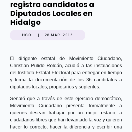
registra candidatos a
Diputados Locales en
Hidalgo
HGO.
|
28 MAR. 2016
El dirigente estatal de Movimiento Ciudadano,
Christian Pulido Roldán, acudió a las instalaciones
del Instituto Estatal Electoral para entregar en tiempo
y forma la documentación de los 36 candidatos a
diputados locales, propietarios y suplentes.
Señaló que a través de este ejercicio democrático,
Movimiento Ciudadano presenta formalmente a
quienes desean trabajar por un mejor estado, a
ciudadanos libres que han levantado la voz y quieren
hacer lo correcto, hacer la diferencia y escribir una