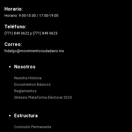
Horario:
Horario: 9:00-15:00 / 17:00-19:00
Teléfono:
(771) 849 0622 y (771) 849 0623
Correo:
hidalgo@movimientociudadano.mx
Nosotros
Nuestra Historia
Documentos Básicos
Reglamentos
Síntesis Plataforma Electoral 2024
Estructura
Comisión Permanente