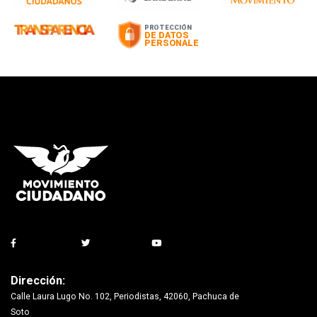
Dirección:
Calle Laura Lugo No. 102, Periodistas, 42060, Pachuca de
Soto