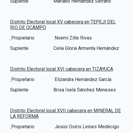
Suplente Mariano Hernández Serrano
Distrito Electoral local XV cabecera en TEPEJI DEL
RIO DE OCAMPO
Propietario
Noemí Zitle Rivas
Suplente Celia Gloria Armenta Hernández
Distrito Electoral local XVI cabecera en TIZAYUCA
Propietario
Elizandra Hernández García
Suplente Brisa Isela Sánchez Meneses
Distrito Electoral local XVII cabecera en MINERAL DE
LA REFORMA
Propietario
Jesús Osiris Leines Medécigo