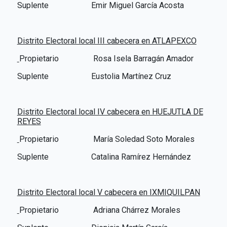
Suplente Emir Miguel García Acosta
Distrito Electoral local III cabecera en ATLAPEXCO
Propietario
Rosa Isela Barragán Amador
Suplente Eustolia Martínez Cruz
Distrito Electoral local IV cabecera en HUEJUTLA DE
REYES
Propietario
María Soledad Soto Morales
Suplente Catalina Ramírez Hernández
Distrito Electoral local V cabecera en IXMIQUILPAN
Propietario
Adriana Chárrez Morales