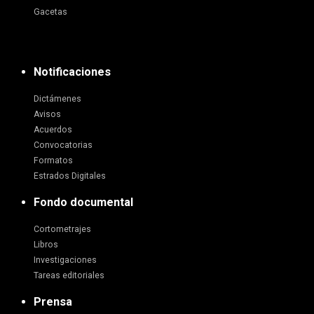
Gacetas
Notificaciones
Dictámenes
Avisos
Acuerdos
Convocatorias
Formatos
Estrados Digitales
Fondo documental
Cortometrajes
Libros
Investigaciones
Tareas editoriales
Prensa