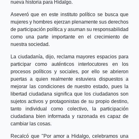
nueva historia para Hidalgo.
Aseveró que en este instituto político se busca que
mujeres y hombres ejerzan plenamente sus derechos
de participación política y asuman su responsabilidad
como una parte importante en el crecimiento de
nuestra sociedad.
La ciudadanía, dijo, reclama mayores espacios para
participar como auténticos interlocutores en los
procesos políticos y sociales, por ello se abrieron
puertas a quien realmente estuviera dispuestos a
mejorar las condiciones de nuestro estado, pues la
libertad ciudadana significa que los ciudadanos son
sujetos activos y protagonistas de su propio destino,
tanto individual como colectivo, la participación
ciudadana bien informada y razonada es capaz de
cambiar las cosas.
Recalcó que "Por amor a Hidalgo, celebramos una