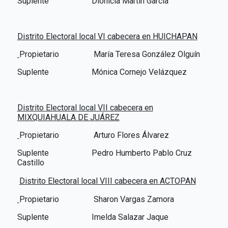
Suplente Dionicia Martín García
Distrito Electoral local VI cabecera en HUICHAPAN
Propietario
María Teresa González Olguín
Suplente Mónica Cornejo Velázquez
Distrito Electoral local VII cabecera en
MIXQUIAHUALA DE JUÁREZ
Propietario
Arturo Flores Álvarez
Suplente Pedro Humberto Pablo Cruz
Castillo
Distrito Electoral local VIII cabecera en ACTOPAN
Propietario
Sharon Vargas Zamora
Suplente Imelda Salazar Jaque