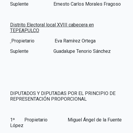
Suplente Ernesto Carlos Morales Fragoso
Distrito Electoral local XVIII cabecera en
TEPEAPULCO
Propietario
Eva Ramírez Ortega
Suplente Guadalupe Tenorio Sánchez
DIPUTADOS Y DIPUTADAS POR EL PRINCIPIO DE
REPRESENTACIÓN PROPORCIONAL
1º Propietario Miguel Ángel de la Fuente
López