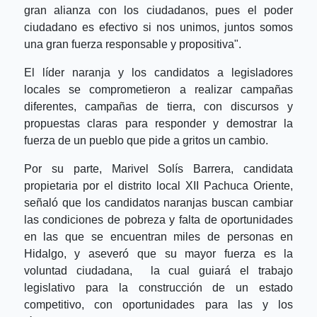
gran alianza con los ciudadanos, pues el poder
ciudadano es efectivo si nos unimos, juntos somos
una gran fuerza responsable y propositiva".
El líder naranja y los candidatos a legisladores
locales se comprometieron a realizar campañas
diferentes, campañas de tierra, con discursos y
propuestas claras para responder y demostrar la
fuerza de un pueblo que pide a gritos un cambio.
Por su parte, Marivel Solís Barrera, candidata
propietaria por el distrito local XII Pachuca Oriente,
señaló que los candidatos naranjas buscan cambiar
las condiciones de pobreza y falta de oportunidades
en las que se encuentran miles de personas en
Hidalgo, y aseveró que su mayor fuerza es la
voluntad ciudadana, la cual guiará el trabajo
legislativo para la construcción de un estado
competitivo, con oportunidades para las y los