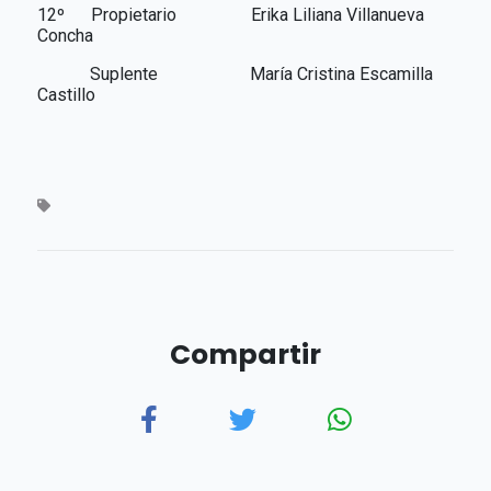
12º Propietario Erika Liliana Villanueva
Concha
Suplente
María Cristina Escamilla
Castillo
Compartir