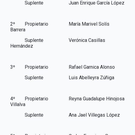
Suplente Juan Enrique García López
2º Propietario María Marivel Solís
Barrera
Suplente Verónica Casillas
Hernández
3º Propietario Rafael Garnica Alonso
Suplente Luis Abelleyra Zúñiga
4º Propietario Reyna Guadalupe Hinojosa
Villalva
Suplente Ana Jael Villegas López