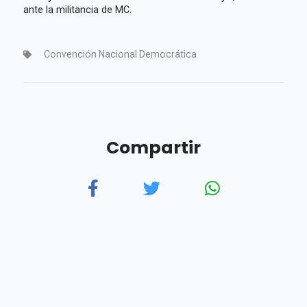
ante la militancia de MC.
Convención Nacional Democrática
Compartir