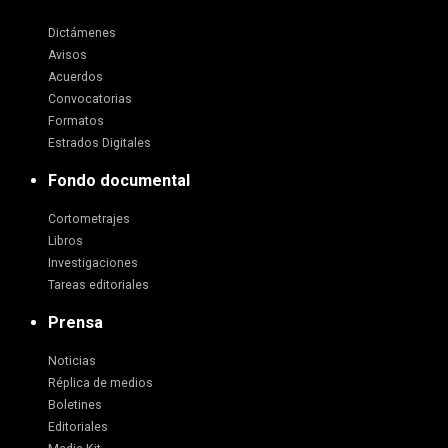
Dictámenes
Avisos
Acuerdos
Convocatorias
Formatos
Estrados Digitales
Fondo documental
Cortometrajes
Libros
Investigaciones
Tareas editoriales
Prensa
Noticias
Réplica de medios
Boletines
Editoriales