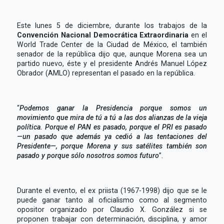
Este lunes 5 de diciembre, durante los trabajos de la
Convención Nacional Democrática Extraordinaria
en el
World Trade Center de la Ciudad de México, el también
senador de la república dijo que, aunque Morena sea un
partido nuevo, éste y el presidente Andrés Manuel López
Obrador (AMLO) representan el pasado en la república.
“
Podemos ganar la Presidencia porque somos un
movimiento que mira de tú a tú a las dos alianzas de la vieja
política. Porque el PAN es pasado, porque el PRI es pasado
—un pasado que además ya cedió a las tentaciones del
Presidente—, porque Morena y sus satélites también son
pasado y porque sólo nosotros somos futuro
”.
Durante el evento, el ex priista (1967-1998) dijo que se le
puede ganar tanto al oficialismo como al segmento
opositor organizado por Claudio X. González si se
proponen trabajar con determinación, disciplina, y amor