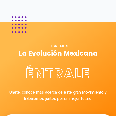
LOGREMOS
La Evolución Mexicana
ÉNTRALE
Únete, conoce más acerca de este gran Movimiento y
trabajemos juntos por un mejor futuro.