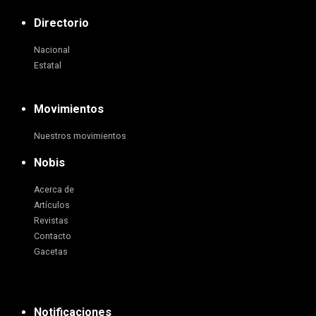
Directorio
Nacional
Estatal
Movimientos
Nuestros movimientos
Nobis
Acerca de
Artículos
Revistas
Contacto
Gacetas
Notificaciones