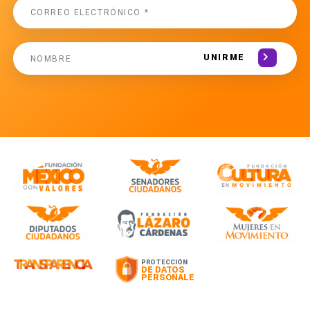
UNIRME