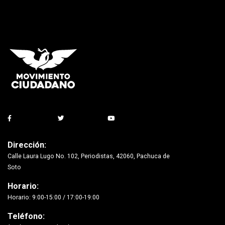
Dirección:
Calle Laura Lugo No. 102, Periodistas, 42060, Pachuca de
Soto
Horario:
Horario: 9:00-15:00 / 17:00-19:00
Teléfono: