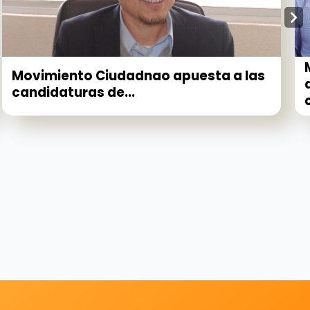
Movimiento Ciudadnao apuesta a las
candidaturas de...