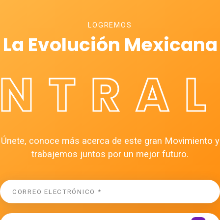
LOGREMOS
La Evolución Mexicana
ÉNTRAL
Únete, conoce más acerca de este gran Movimiento y
trabajemos juntos por un mejor futuro.