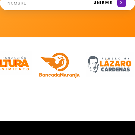
UNIRME