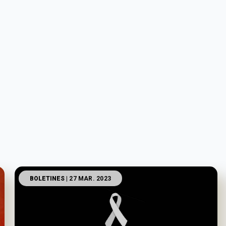
BOLETINES
| 27 MAR. 2023