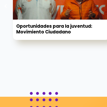
Oportunidades para la juventud:
Movimiento Ciudadano