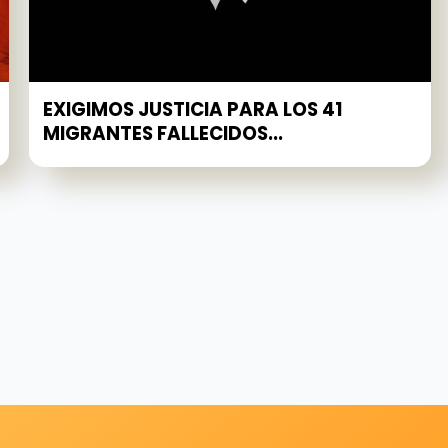
EXIGIMOS JUSTICIA PARA LOS 41
MIGRANTES FALLECIDOS...