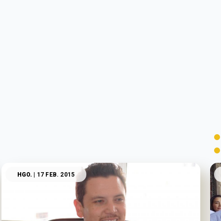
HGO.
| 17 FEB. 2015