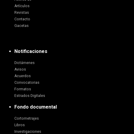
Artículos
Revistas
Contacto
Gacetas
Notificaciones
Dictámenes
Avisos
Acuerdos
Convocatorias
Formatos
Estrados Digitales
Fondo documental
Cortometrajes
Libros
Investigaciones