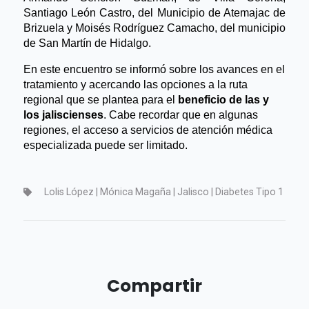
Santiago León Castro, del Municipio de Atemajac de 
Brizuela y Moisés Rodríguez Camacho, del municipio 
de San Martín de Hidalgo.
En este encuentro se informó sobre los avances en el
tratamiento y acercando las opciones a la ruta
regional que se plantea para el
beneficio de las y
los jaliscienses
. Cabe recordar que en algunas
regiones, el acceso a servicios de atención médica
especializada puede ser limitado.
Lolis López | Mónica Magaña | Jalisco | Diabetes Tipo 1
Compartir