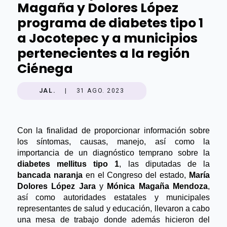
Magaña y Dolores López
programa de diabetes tipo 1
a Jocotepec y a municipios
pertenecientes a la región
Ciénega
JAL.
|
31 AGO. 2023
Con la finalidad de proporcionar información sobre 
los síntomas, causas, manejo, así como la 
importancia de un diagnóstico temprano sobre la 
diabetes mellitus tipo 1
, las diputadas de la 
bancada naranja 
en el Congreso del estado, 
María 
Dolores López Jara 
y 
Mónica Magaña Mendoza
, 
así como autoridades estatales y municipales 
representantes de salud y educación, llevaron a cabo 
una mesa de trabajo donde además hicieron del 