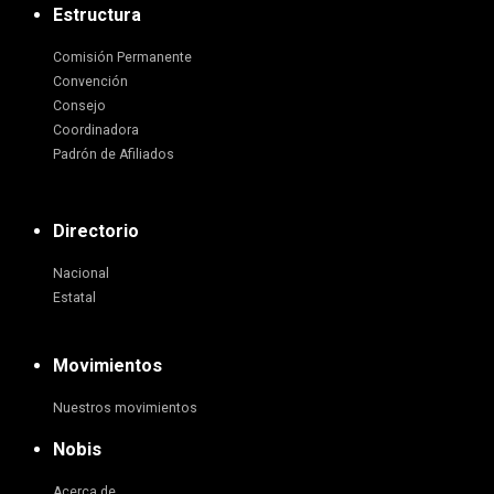
Estructura
Comisión Permanente
Convención
Consejo
Coordinadora
Padrón de Afiliados
Directorio
Nacional
Estatal
Movimientos
Nuestros movimientos
Nobis
Acerca de