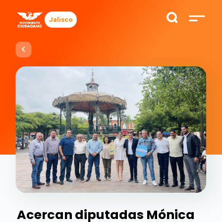
Jalisco
Acercan diputadas Mónica