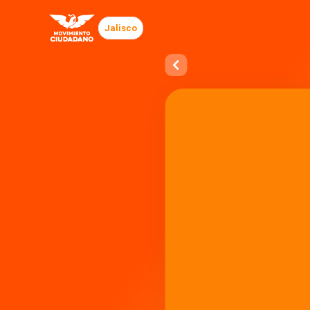
Jalisco