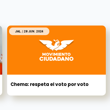
JAL.
| 28 JUN. 2024
Chema: respeta el voto por voto