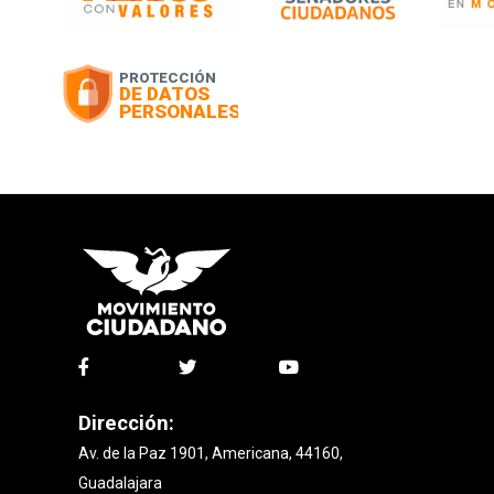
Dirección:
Av. de la Paz 1901, Americana, 44160,
Guadalajara