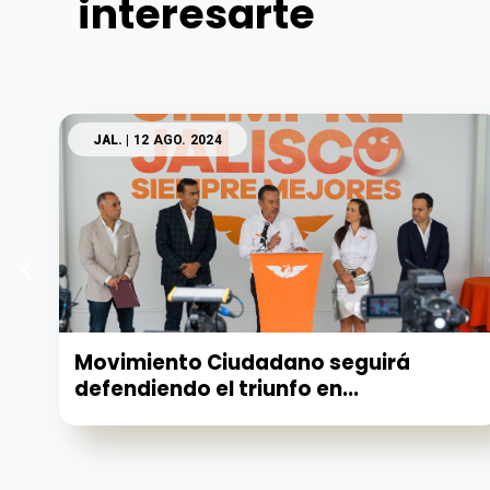
interesarte
JAL.
| 12 AGO. 2024
Movimiento Ciudadano seguirá
defendiendo el triunfo en...