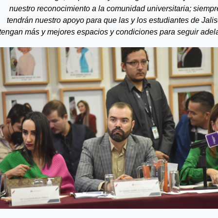
nuestro reconocimiento a la comunidad universitaria; siempre
tendrán nuestro apoyo para que las y los estudiantes de Jalis
tengan más y mejores espacios y condiciones para seguir adela