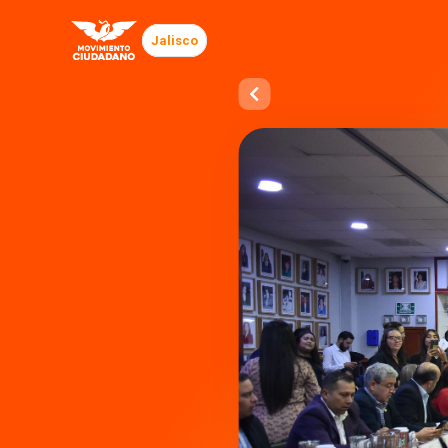
Jalisco