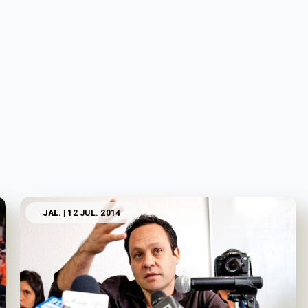
JAL.
| 12 JUL. 2014