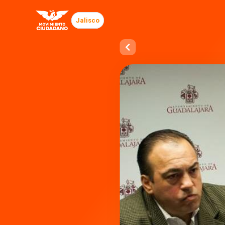
Jalisco