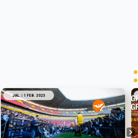
JAL.
| 1 FEB. 2023