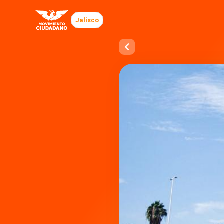
Jalisco