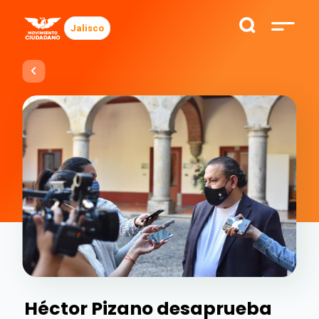
Jalisco
Héctor Pizano desaprueba