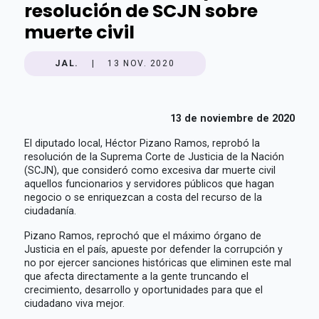
resolución de SCJN sobre
muerte civil
JAL.
|
13 NOV. 2020
13 de noviembre de 2020
El diputado local, Héctor Pizano Ramos, reprobó la
resolución de la Suprema Corte de Justicia de la Nación
(SCJN), que consideró como excesiva dar muerte civil
aquellos funcionarios y servidores públicos que hagan
negocio o se enriquezcan a costa del recurso de la
ciudadanía.
Pizano Ramos, reprochó que el máximo órgano de
Justicia en el país, apueste por defender la corrupción y
no por ejercer sanciones históricas que eliminen este mal
que afecta directamente a la gente truncando el
crecimiento, desarrollo y oportunidades para que el
ciudadano viva mejor.