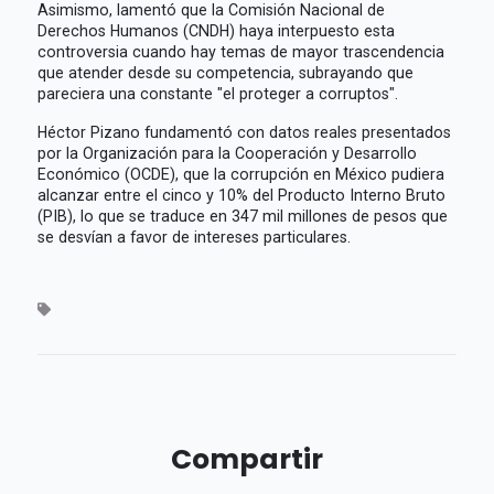
Asimismo, lamentó que la Comisión Nacional de
Derechos Humanos (CNDH) haya interpuesto esta
controversia cuando hay temas de mayor trascendencia
que atender desde su competencia, subrayando que
pareciera una constante "el proteger a corruptos".
Héctor Pizano fundamentó con datos reales presentados
por la Organización para la Cooperación y Desarrollo
Económico (OCDE), que la corrupción en México pudiera
alcanzar entre el cinco y 10% del Producto Interno Bruto
(PIB), lo que se traduce en 347 mil millones de pesos que
se desvían a favor de intereses particulares.
Compartir