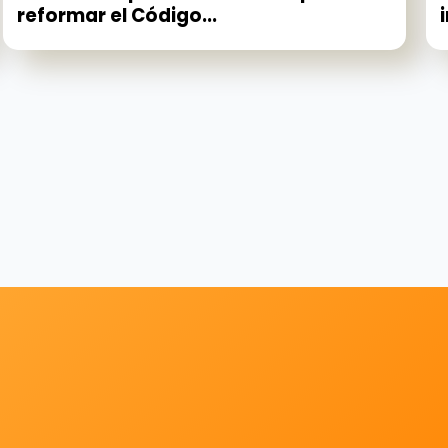
reformar el Código...