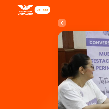
Jalisco