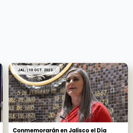
JAL.
| 10 OCT. 2023
Conmemorarán en Jalisco el Día