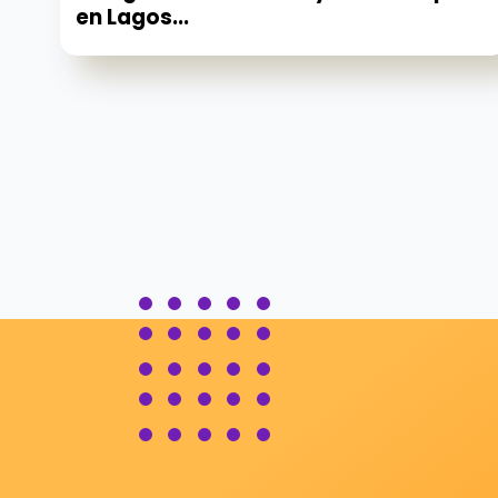
en Lagos...