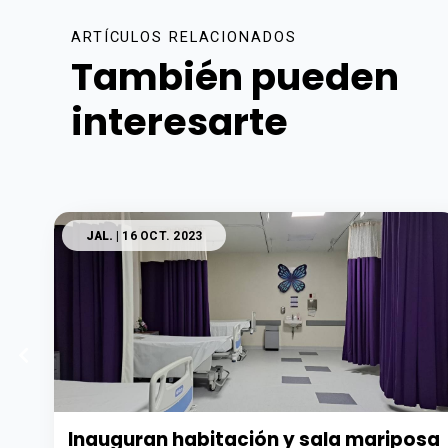
ARTÍCULOS RELACIONADOS
También pueden
interesarte
JAL.
| 16 OCT. 2023
Inauguran habitación y sala mariposa