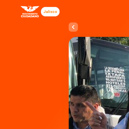
Jalisco