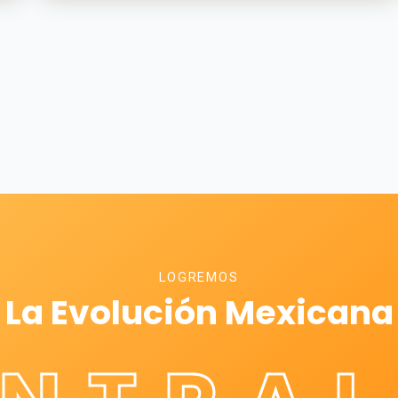
LOGREMOS
La Evolución Mexicana