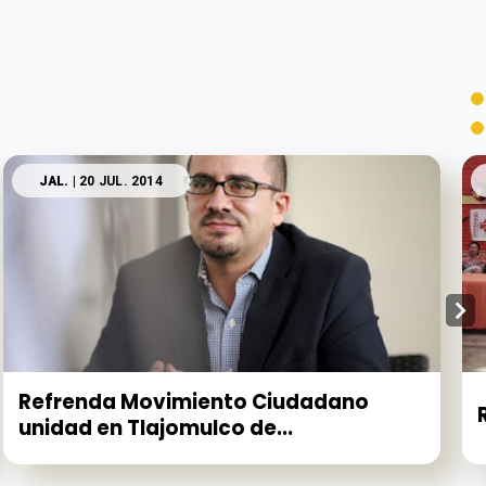
JAL.
| 20 JUL. 2014
Refrenda Movimiento Ciudadano
unidad en Tlajomulco de...