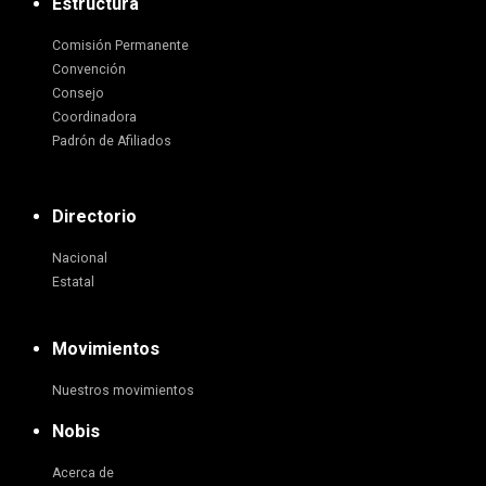
Estructura
Comisión Permanente
Convención
Consejo
Coordinadora
Padrón de Afiliados
Directorio
Nacional
Estatal
Movimientos
Nuestros movimientos
Nobis
Acerca de