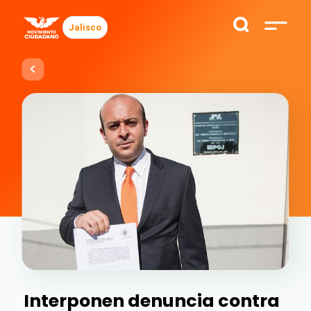
Jalisco
Interponen denuncia contra