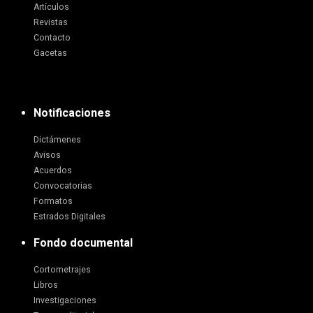
Artículos
Revistas
Contacto
Gacetas
Notificaciones
Dictámenes
Avisos
Acuerdos
Convocatorias
Formatos
Estrados Digitales
Fondo documental
Cortometrajes
Libros
Investigaciones