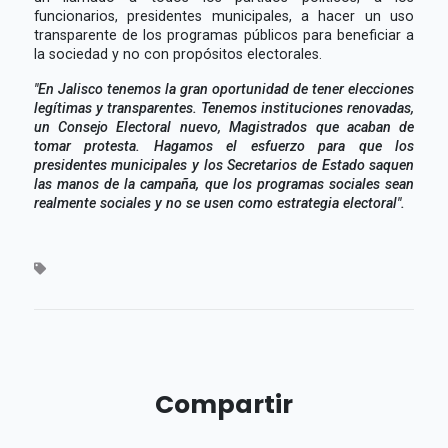
funcionarios, presidentes municipales, a hacer un uso
transparente de los programas públicos para beneficiar a
la sociedad y no con propósitos electorales.
"En Jalisco tenemos la gran oportunidad de tener elecciones
legítimas y transparentes. Tenemos instituciones renovadas,
un Consejo Electoral nuevo, Magistrados que acaban de
tomar protesta. Hagamos el esfuerzo para que los
presidentes municipales y los Secretarios de Estado saquen
las manos de la campaña, que los programas sociales sean
realmente sociales y no se usen como estrategia electoral".
Compartir