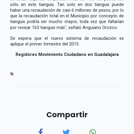
sólo en este tianguis. Tan solo en dos tianguis puede
haber una recaudación de casi 6 millones de pesos, por lo
que la recaudación total en el Municipio por concepto de
tianguis podría ser mucho mayor, toda vez que faltarían
por revisar 163 tianguis más", señaló Anguiano Orozco.
Se espera que el nuevo sistema de recaudación se
aplique el primer trimestre del 2015.
Regidores Movimiento Ciudadano en Guadalajara
Compartir