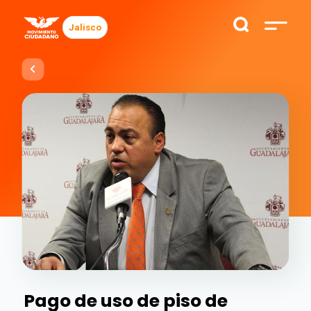
Jalisco
Pago de uso de piso de