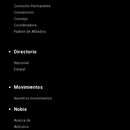
Comisión Permanente
Convención
Consejo
Coordinadora
Padrón de Afiliados
Directorio
Nacional
Estatal
Movimientos
Nuestros movimientos
Nobis
Acerca de
Artículos