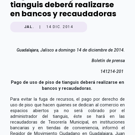
tianguis deberá realizarse
en bancos y recaudadoras
JAL.
|
14 DIC. 2014
Guadalajara, Jalisco a domingo 14 de diciembre de 2014.
Boletín de prensa
141214-201
Pago de uso de piso de tianguis deberá realizarse en
bancos y recaudadoras.
Para evitar la fuga de recursos, el pago por derecho de
uso de piso que hacen quienes se dedican al comercio en
espacios abiertos ya no será cobrado por el
administrador del tianguis, éste se hará en las
recaudadoras de Tesorería Municipal, en instituciones
bancarias y en tiendas de conveniencia, informó el
Regidor de Movimiento Ciudadano en Guadalajara, Juan