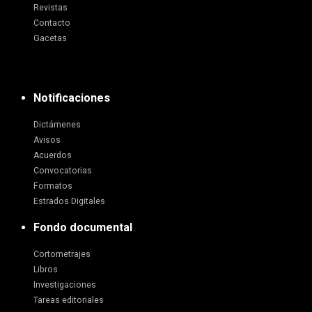
Revistas
Contacto
Gacetas
Notificaciones
Dictámenes
Avisos
Acuerdos
Convocatorias
Formatos
Estrados Digitales
Fondo documental
Cortometrajes
Libros
Investigaciones
Tareas editoriales